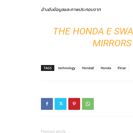
อ้างอิงข้อมูลและภาพประกอบจาก
THE HONDA E SWA
MIRRORS
TAGS
technology
HondaE
Honda
EVcar
Previous article