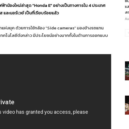
BL
้าน้องใหม่ล่าสุด “
Honda E
”
อย่างเป็นทางการใน 4 ประเทศ
แส
ส และนอร์เวย์ เป็นที่เรียบร้อยแล้ว
สถ
Au
ำแห่งยุค ด้วยการใช้กล้อง “Side cameras” มองข้างรถแทน
กว่า เทคโนโลยีดังกล่าว มีประโยชน์อย่างมากทั้งในด้านการออกแบบ