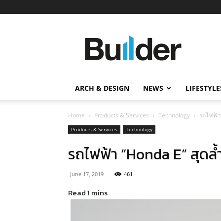
Builder
ข่าว
ก่อสร้าง
อสังหาริมทรัพย์
และ
ARCH & DESIGN
NEWS
LIFESTYLE
นวัตกรรม
ก่อสร้าง
Home
Products & Services
Technology
รถไฟฟ้า
Products & Services
Technology
รถไฟฟ้า “Honda E” สุดล้
June 17, 2019
461