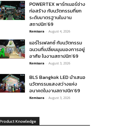
POWERTEX พาร์ทเนอร์ช่าง
ก่อสร้าง กับนวัตกรรมที่ยก
ระดับมาตรฐานในงาน
สถาปนิก’69
Kemisara
-
August 4, 2026
แอร์โรเฟลกซ์ กับนวัตกรรม
ฉนวนที่เปลี่ยนมุมมองการอยู่
อาศัย ในงานสถาปนิก’69
Kemisara
-
August 3, 2026
BLS Bangkok LED นำเสนอ
นวัตกรรมแสงสว่างแห่ง
อนาคตในงานสถาปนิก’69
Kemisara
-
August 3, 2026
Product Knowledge