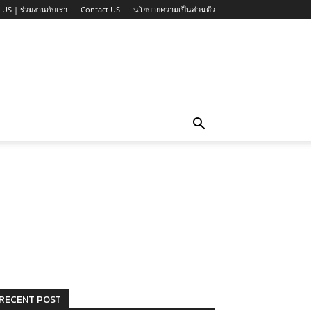
 US | ร่วมงานกับเรา
Contact US
นโยบายความเป็นส่วนตัว
RECENT POST