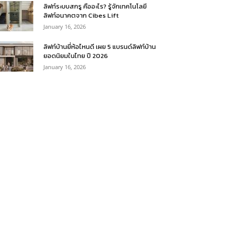
ลิฟท์ระบบสกรู คืออะไร? รู้จักเทคโนโลยี
ลิฟท์อนาคตจาก Cibes Lift
January 16, 2026
ลิฟท์บ้านยี่ห้อไหนดี เผย 5 แบรนด์ลิฟท์บ้าน
ยอดนิยมในไทย ปี 2026
January 16, 2026