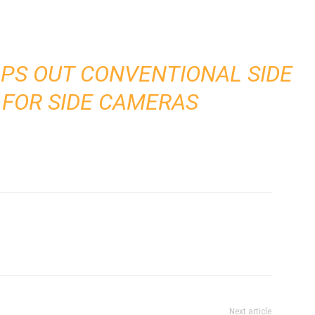
PS OUT CONVENTIONAL SIDE
 FOR SIDE CAMERAS
Next article