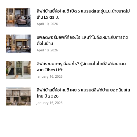
ลิฟท์บ้านยี่ห้อไหนดี เปิด 5 แบรนด์และรุ่นแนะนำขนาดไม่
เกิน 1.5 ตร.ม.
April 10, 2026
แพลตฟอร์มลิฟท์คืออะไร และทำไมถึงเหมาะกับการติด
ตั้งในบ้าน
April 10, 2026
ลิฟท์ระบบสกรู คืออะไร? รู้จักเทคโนโลยีลิฟท์อนาคต
จาก Cibes Lift
January 16, 2026
ลิฟท์บ้านยี่ห้อไหนดี เผย 5 แบรนด์ลิฟท์บ้าน ยอดนิยมใน
ไทย ปี 2026
January 16, 2026