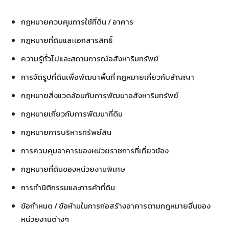
กฎหมายควบคุมการใช้ที่ดิน / อาคาร
กฎหมายที่ดินและเอกสารสิทธิ์
ความรู้ทั่วไปและสถานการณ์อสังหาริมทรัพย์
การจัดรูปที่ดินเพื่อพัฒนาพื้นที่ กฎหมายเกี่ยวกับสัญญา
กฎหมายสิ่งแวดล้อมกับการพัฒนาอสังหาริมทรัพย์
กฎหมายเกี่ยวกับการพัฒนาที่ดิน
กฎหมายการบริหารทรัพย์สิน
การควบคุมอาคารของหน่วยราชการที่เกี่ยวข้อง
กฎหมายที่ดินของหน่วยงานพิเศษ
การทำนิติกรรมและการค้าที่ดิน
ข้อกำหนด / ข้อห้ามในการก่อสร้างอาคารตามกฎหมายอื่นของ
หน่วยงานต่างๆ