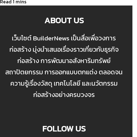
ABOUT US
เว็บไซต์ BuilderNews เป็นสื่อเพื่อวงการ
ก่อสร้าง มุ่งนำเสนอเรื่องราวเกี่ยวกับธุรกิจ
ก่อสร้าง การพัฒนาอสังหาริมทรัพย์
สถาปัตยกรรม การออกแบบตกแต่ง ตลอดจน
ความรู้เรื่องวัสดุ เทคโนโลยี และนวัตกรรม
ก่อสร้างอย่างครบวงจร
FOLLOW US