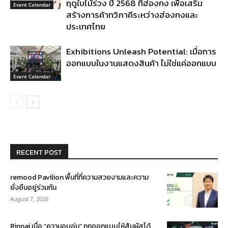
ฤดูใบไม้ร่วง ปี 2568 ที่ฮ่องกง เพื่อเสริม
Event Calendar
สร้างการค้าทวิภาคีระหว่างฮ่องกงและ
ประเทศไทย
Exhibitions Unleash Potential: เมื่อการ
ออกแบบในงานแสดงสินค้า ไม่ใช่แค่ออกแบบ
Event Calendar
RECENT POST
remood Pavilion พื้นที่ที่ความสวยงามและความ
ยั่งยืนอยู่ร่วมกัน
August 7, 2026
Rinnai เมื่อ “ความอบอุ่น” ถูกออกแบบให้สัมผัสได้