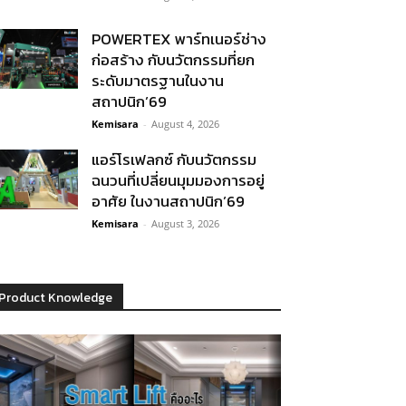
POWERTEX พาร์ทเนอร์ช่าง
ก่อสร้าง กับนวัตกรรมที่ยก
ระดับมาตรฐานในงาน
สถาปนิก’69
Kemisara
-
August 4, 2026
แอร์โรเฟลกซ์ กับนวัตกรรม
ฉนวนที่เปลี่ยนมุมมองการอยู่
อาศัย ในงานสถาปนิก’69
Kemisara
-
August 3, 2026
Product Knowledge