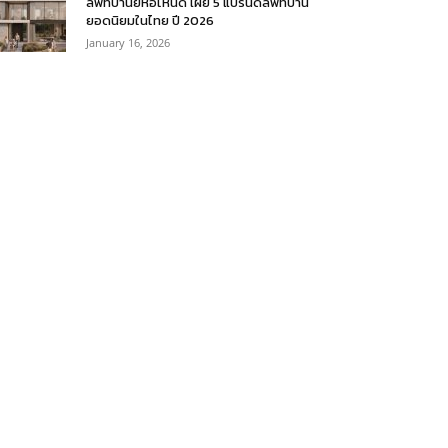
ลิฟท์บ้านยี่ห้อไหนดี เผย 5 แบรนด์ลิฟท์บ้าน
ยอดนิยมในไทย ปี 2026
January 16, 2026