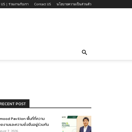
 US | ร่วมงานกับเรา
Contact US
นโยบายความเป็นส่วนตัว
RECENT POST
mood Pavilion พื้นที่ที่ความ
ยงามและความยั่งยืนอยู่ร่วมกัน
gust 7, 2026