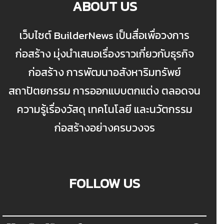
ABOUT US
เว็บไซต์ BuilderNews เป็นสื่อเพื่อวงการ
ก่อสร้าง มุ่งนำเสนอเรื่องราวเกี่ยวกับธุรกิจ
ก่อสร้าง การพัฒนาอสังหาริมทรัพย์
สถาปัตยกรรม การออกแบบตกแต่ง ตลอดจน
ความรู้เรื่องวัสดุ เทคโนโลยี และนวัตกรรม
ก่อสร้างอย่างครบวงจร
FOLLOW US