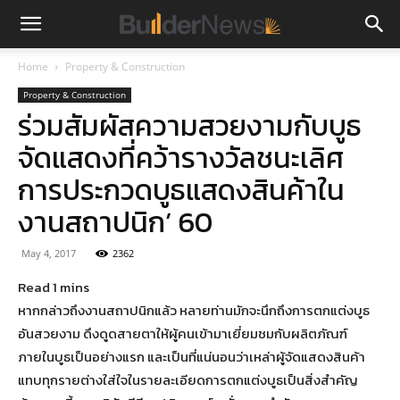
Home
Property & Construction
Property & Construction
ร่วมสัมผัสความสวยงามกับบูธ
จัดแสดงที่คว้ารางวัลชนะเลิศ
การประกวดบูธแสดงสินค้าใน
งานสถาปนิก’ 60
May 4, 2017
2362
หากกล่าวถึงงานสถาปนิกแล้ว หลายท่านมักจะนึกถึงการตกแต่งบูธ
อันสวยงาม ดึงดูดสายตาให้ผู้คนเข้ามาเยี่ยมชมกับผลิตภัณฑ์
ภายในบูธเป็นอย่างแรก และเป็นที่แน่นอนว่าเหล่าผู้จัดแสดงสินค้า
แทบทุกรายต่างใส่ใจในรายละเอียดการตกแต่งบูธเป็นสิ่งสำคัญ