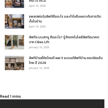
เกิน 1.5 ตร.ม.
April 10, 2026
แพลตฟอร์มลิฟท์คืออะไร และทำไมถึงเหมาะกับการติด
ตั้งในบ้าน
April 10, 2026
ลิฟท์ระบบสกรู คืออะไร? รู้จักเทคโนโลยีลิฟท์อนาคต
จาก Cibes Lift
January 16, 2026
ลิฟท์บ้านยี่ห้อไหนดี เผย 5 แบรนด์ลิฟท์บ้าน ยอดนิยมใน
ไทย ปี 2026
January 16, 2026