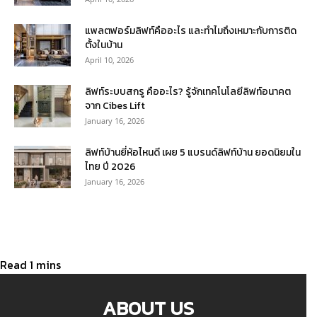
แพลตฟอร์มลิฟท์คืออะไร และทำไมถึงเหมาะกับการติด
ตั้งในบ้าน
April 10, 2026
ลิฟท์ระบบสกรู คืออะไร? รู้จักเทคโนโลยีลิฟท์อนาคต
จาก Cibes Lift
January 16, 2026
ลิฟท์บ้านยี่ห้อไหนดี เผย 5 แบรนด์ลิฟท์บ้าน ยอดนิยมใน
ไทย ปี 2026
January 16, 2026
ABOUT US