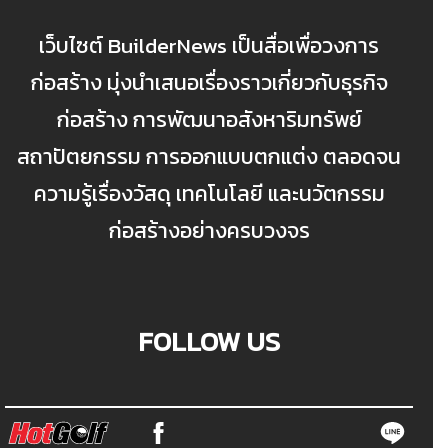
เว็บไซต์ BuilderNews เป็นสื่อเพื่อวงการ
ก่อสร้าง มุ่งนำเสนอเรื่องราวเกี่ยวกับธุรกิจ
ก่อสร้าง การพัฒนาอสังหาริมทรัพย์
สถาปัตยกรรม การออกแบบตกแต่ง ตลอดจน
ความรู้เรื่องวัสดุ เทคโนโลยี และนวัตกรรม
ก่อสร้างอย่างครบวงจร
FOLLOW US