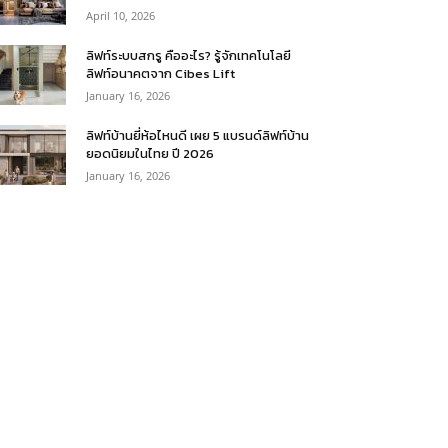
April 10, 2026
ลิฟท์ระบบสกรู คืออะไร? รู้จักเทคโนโลยี
ลิฟท์อนาคตจาก Cibes Lift
January 16, 2026
ลิฟท์บ้านยี่ห้อไหนดี เผย 5 แบรนด์ลิฟท์บ้าน
ยอดนิยมในไทย ปี 2026
January 16, 2026