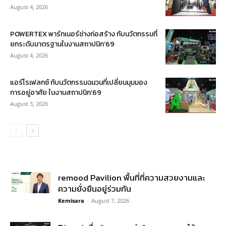
August 4, 2026
POWERTEX พาร์ทเนอร์ช่างก่อสร้าง กับนวัตกรรมที่
ยกระดับมาตรฐานในงานสถาปนิก’69
August 4, 2026
แอร์โรเฟลกซ์ กับนวัตกรรมฉนวนที่เปลี่ยนมุมมอง
การอยู่อาศัย ในงานสถาปนิก’69
August 3, 2026
remood Pavilion พื้นที่ที่ความสวยงามและ
ความยั่งยืนอยู่ร่วมกัน
Kemisara
-
August 7, 2026