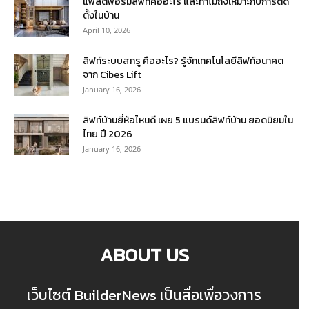
แพลตฟอร์มลิฟท์คืออะไร และทำไมถึงเหมาะกับการติด
ตั้งในบ้าน
April 10, 2026
ลิฟท์ระบบสกรู คืออะไร? รู้จักเทคโนโลยีลิฟท์อนาคต
จาก Cibes Lift
January 16, 2026
ลิฟท์บ้านยี่ห้อไหนดี เผย 5 แบรนด์ลิฟท์บ้าน ยอดนิยมใน
ไทย ปี 2026
January 16, 2026
ABOUT US
เว็บไซต์ BuilderNews เป็นสื่อเพื่อวงการ