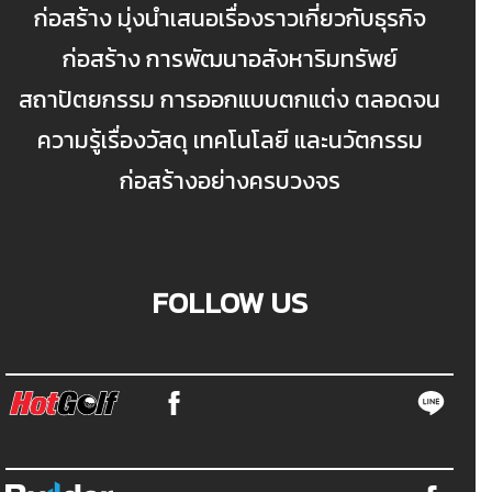
ก่อสร้าง มุ่งนำเสนอเรื่องราวเกี่ยวกับธุรกิจ
ก่อสร้าง การพัฒนาอสังหาริมทรัพย์
สถาปัตยกรรม การออกแบบตกแต่ง ตลอดจน
ความรู้เรื่องวัสดุ เทคโนโลยี และนวัตกรรม
ก่อสร้างอย่างครบวงจร
FOLLOW US