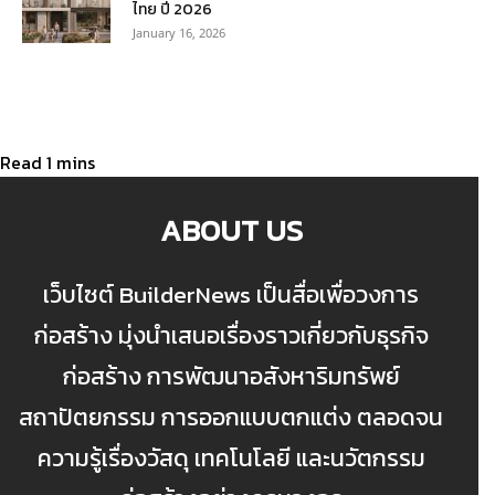
ไทย ปี 2026
January 16, 2026
ABOUT US
เว็บไซต์ BuilderNews เป็นสื่อเพื่อวงการ
ก่อสร้าง มุ่งนำเสนอเรื่องราวเกี่ยวกับธุรกิจ
ก่อสร้าง การพัฒนาอสังหาริมทรัพย์
สถาปัตยกรรม การออกแบบตกแต่ง ตลอดจน
ความรู้เรื่องวัสดุ เทคโนโลยี และนวัตกรรม