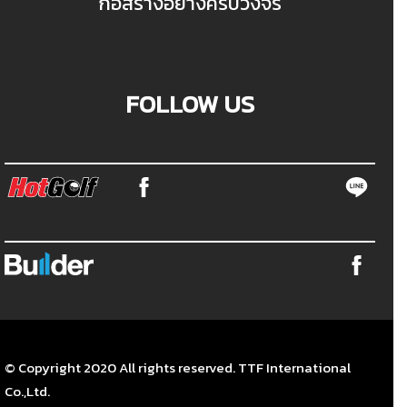
ก่อสร้างอย่างครบวงจร
FOLLOW US
© Copyright 2020 All rights reserved. TTF International
Co.,Ltd.