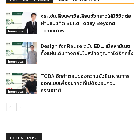
จระเข้เปลี่ยนพาวิลเลียนชั่วคราวให้มีชีวิตต่อ
ผ่านแนวคิด Build Today Beyond
Tomorrow
Interviews
Design for Reuse ฉบับ EDL: เมื่อลามิเนต
ทั้งแผ่นเดินทางกลับไปสร้างคุณค่าได้อีกครั้ง
Interviews
TODA อีกคำตอบของความยั่งยืน ผ่านการ
ออกแบบเพื่ออนาคตที่ไม่ต้องรบกวน
ธรรมชาติ
Interviews
RECENT POST