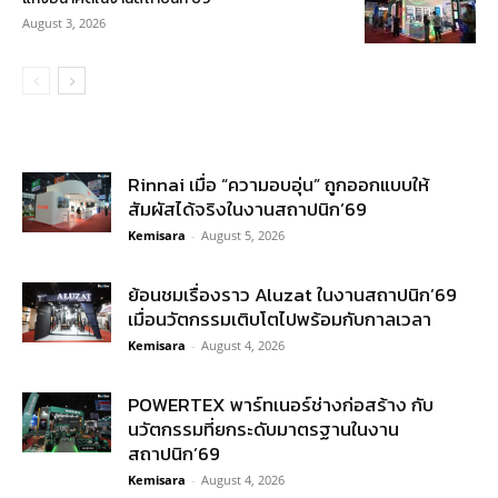
August 3, 2026
Rinnai เมื่อ “ความอบอุ่น” ถูกออกแบบให้
สัมผัสได้จริงในงานสถาปนิก’69
Kemisara
-
August 5, 2026
ย้อนชมเรื่องราว Aluzat ในงานสถาปนิก’69
เมื่อนวัตกรรมเติบโตไปพร้อมกับกาลเวลา
Kemisara
-
August 4, 2026
POWERTEX พาร์ทเนอร์ช่างก่อสร้าง กับ
นวัตกรรมที่ยกระดับมาตรฐานในงาน
สถาปนิก’69
Kemisara
-
August 4, 2026