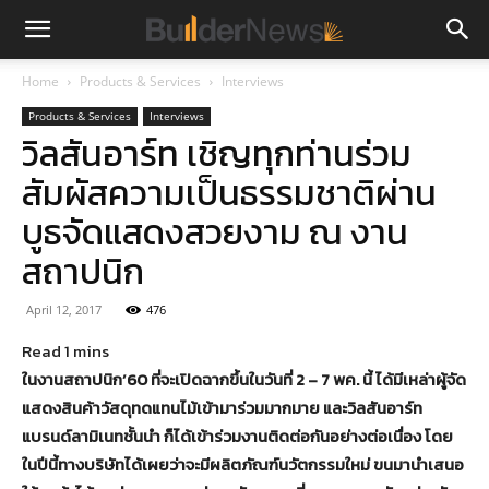
Home
Products & Services
Interviews
Products & Services
Interviews
วิลสันอาร์ท เชิญทุกท่านร่วม
สัมผัสความเป็นธรรมชาติผ่าน
บูธจัดแสดงสวยงาม ณ งาน
สถาปนิก
April 12, 2017
476
ในงานสถาปนิก’60 ที่จะเปิดฉากขึ้นในวันที่ 2 – 7 พค. นี้ ได้มีเหล่าผู้จัด
แสดงสินค้าวัสดุทดแทนไม้เข้ามาร่วมมากมาย และวิลสันอาร์ท
แบรนด์ลามิเนทชั้นนำ ก็ได้เข้าร่วมงานติดต่อกันอย่างต่อเนื่อง โดย
ในปีนี้ทางบริษัทได้เผยว่าจะมีผลิตภัณฑ์นวัตกรรมใหม่ ขนมานำเสนอ