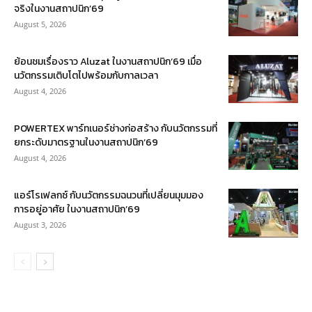
จริงในงานสถาปนิก’69
August 5, 2026
ย้อนชมเรื่องราว Aluzat ในงานสถาปนิก’69 เมื่อ
นวัตกรรมเติบโตไปพร้อมกับกาลเวลา
August 4, 2026
POWERTEX พาร์ทเนอร์ช่างก่อสร้าง กับนวัตกรรมที่
ยกระดับมาตรฐานในงานสถาปนิก’69
August 4, 2026
แอร์โรเฟลกซ์ กับนวัตกรรมฉนวนที่เปลี่ยนมุมมอง
การอยู่อาศัย ในงานสถาปนิก’69
August 3, 2026