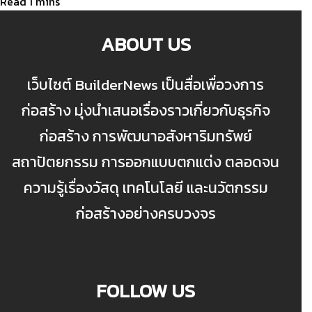
ABOUT US
เว็บไซต์ BuilderNews เป็นสื่อเพื่อวงการ
ก่อสร้าง มุ่งนำเสนอเรื่องราวเกี่ยวกับธุรกิจ
ก่อสร้าง การพัฒนาอสังหาริมทรัพย์
สถาปัตยกรรม การออกแบบตกแต่ง ตลอดจน
ความรู้เรื่องวัสดุ เทคโนโลยี และนวัตกรรม
ก่อสร้างอย่างครบวงจร
FOLLOW US