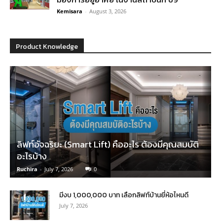
Kemisara
-
August 3, 2026
Product Knowledge
ลิฟท์อัจฉริยะ (Smart Lift) คืออะไร ต้องมีคุณสมบัติ
อะไรบ้าง
Ruchira
-
July 7, 2026
0
มีงบ 1,000,000 บาท เลือกลิฟท์บ้านยี่ห้อไหนดี
July 7, 2026