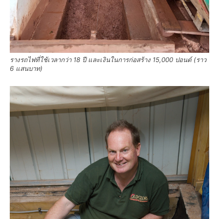
รางรถไฟที่ใช้เวลากว่า 18 ปี และเงินในการก่อสร้าง 15,000 ปอนด์ (ราว
6 แสนบาท)