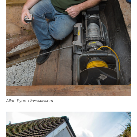
Allan Pyne เจ้าของผลงาน