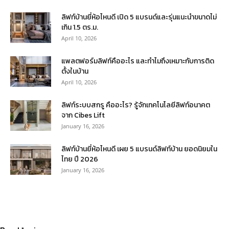
ลิฟท์บ้านยี่ห้อไหนดี เปิด 5 แบรนด์และรุ่นแนะนำขนาดไม่
เกิน 1.5 ตร.ม.
April 10, 2026
แพลตฟอร์มลิฟท์คืออะไร และทำไมถึงเหมาะกับการติด
ตั้งในบ้าน
April 10, 2026
ลิฟท์ระบบสกรู คืออะไร? รู้จักเทคโนโลยีลิฟท์อนาคต
จาก Cibes Lift
January 16, 2026
ลิฟท์บ้านยี่ห้อไหนดี เผย 5 แบรนด์ลิฟท์บ้าน ยอดนิยมใน
ไทย ปี 2026
January 16, 2026