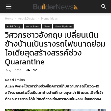
Home
Arch&Design
Home Ideas
Arch&Design
Home Ideas
News
News Updates
วิศวกรชาวอังกฤษ เปลี่ยนเนิน
ข้างบ้านเป็นรางรถไฟขนาดย่อม
ไอเดียสุดสร้างสรรค์ช่วง
Quarantine
May 1, 2020
1095
Allan Pyne ใช้เวลาว่างช่วงล็อคดาวน์กับสถานการณ์โควิด-19
สร้างรางรถไฟขึ้นเนินเขาข้างบ้านที่ความสูงกว่า 15 เมตร เพื่อที่เจ้า
ตัวและภรรยาจะได้ไม่ต้องกังวลเรื่องการเดินขึ้น-ลง เมื่อแก่ตัวลง