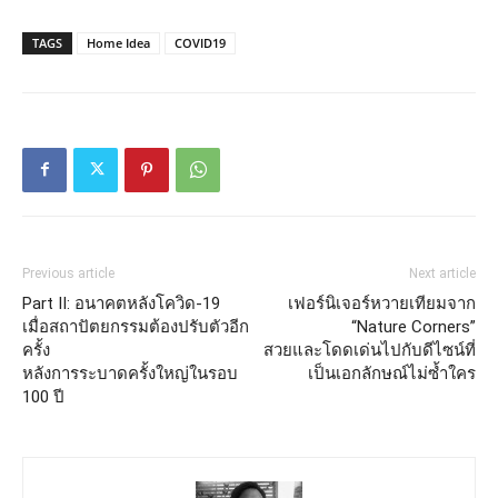
TAGS
Home Idea
COVID19
Previous article
Next article
Part II: อนาคตหลังโควิด-19
เฟอร์นิเจอร์หวายเทียมจาก
เมื่อสถาปัตยกรรมต้องปรับตัวอีก
“Nature Corners”
ครั้ง
สวยและโดดเด่นไปกับดีไซน์ที่
หลังการระบาดครั้งใหญ่ในรอบ
เป็นเอกลักษณ์ไม่ซ้ำใคร
100 ปี