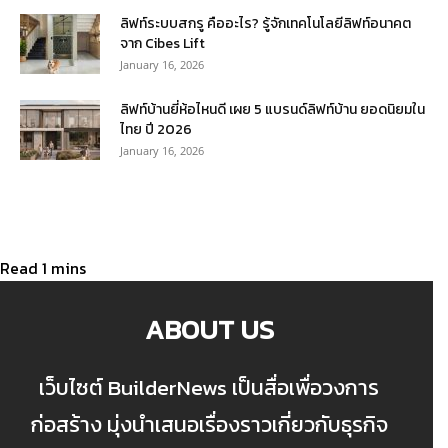
ลิฟท์ระบบสกรู คืออะไร? รู้จักเทคโนโลยีลิฟท์อนาคต
จาก Cibes Lift
January 16, 2026
ลิฟท์บ้านยี่ห้อไหนดี เผย 5 แบรนด์ลิฟท์บ้าน ยอดนิยมใน
ไทย ปี 2026
January 16, 2026
ABOUT US
เว็บไซต์ BuilderNews เป็นสื่อเพื่อวงการ
ก่อสร้าง มุ่งนำเสนอเรื่องราวเกี่ยวกับธุรกิจ