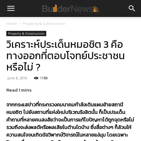
Home
Property & Construction
Property & Construction
วิเคราะห์ประเด็นหมอชิต 3 คือ
ทางออกที่ตอบโจทย์ประชาชน
หรือไม่ ?
June 8, 2016
1188
จากกระแสข่าวที่กระทรวงคมนาคมกำลังเดินแผนย้ายสถานี
หมอชิต ไปยังสถานที่แห่งใหม่บริเวณรังสิตนั้น ก็เป็นประเด็น
คำถามที่หลายคนสงสัยว่าจะเป็นการแก้ไขปัญหาได้ถูกจุดหรือไม่
รวมถึงจะส่งผลดีหรือผลเสียในด้านใดบ้าง ซึ่งสื่อต่างๆ ก็ล้วนให้
ความสนใจจนเกิดข้อวิพากษ์วิจารณ์ในหลายแง่มุม โดยเฉพาะ