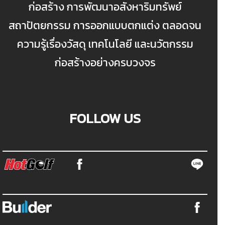
ก่อสร้าง การพัฒนาอสังหาริมทรัพย์
สถาปัตยกรรม การออกแบบตกแต่ง ตลอดจน
ความรู้เรื่องวัสดุ เทคโนโลยี และนวัตกรรม
ก่อสร้างอย่างครบวงจร
FOLLOW US