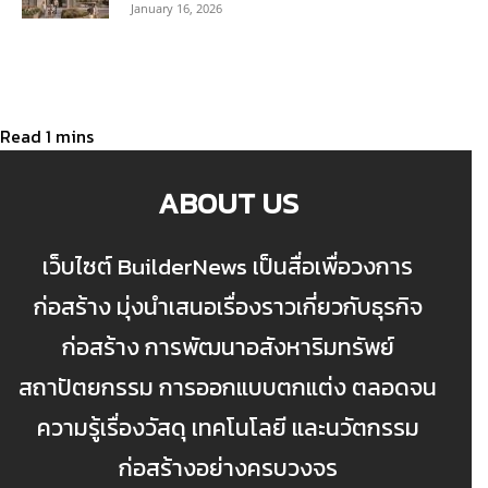
January 16, 2026
ABOUT US
เว็บไซต์ BuilderNews เป็นสื่อเพื่อวงการ
ก่อสร้าง มุ่งนำเสนอเรื่องราวเกี่ยวกับธุรกิจ
ก่อสร้าง การพัฒนาอสังหาริมทรัพย์
สถาปัตยกรรม การออกแบบตกแต่ง ตลอดจน
ความรู้เรื่องวัสดุ เทคโนโลยี และนวัตกรรม
ก่อสร้างอย่างครบวงจร