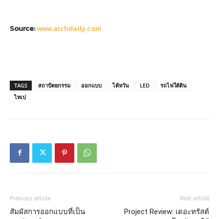
Source:
www.archdaily.com
TAGS
สถาปัตยกรรม
ออกแบบ
ไต้หวัน
LED
รถไฟใต้ดิน
ไทเป
Previous article
Next article
สัมผัสการออกแบบที่เป็น
Project Review: เดอะทรัสต์