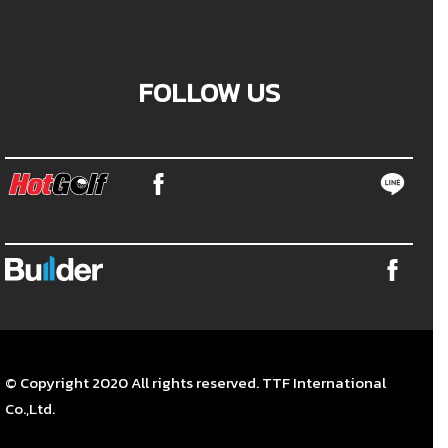
FOLLOW US
© Copyright 2020 All rights reserved. TTF International
Co.,Ltd.