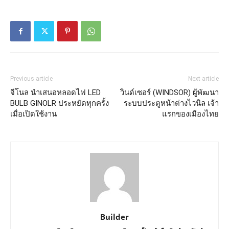
Previous article
Next article
จีโนล นำเสนอหลอดไฟ LED
วินด์เซอร์ (WINDSOR) ผู้พัฒนา
BULB GINOLR ประหยัดทุกครั้ง
ระบบประตูหน้าต่างไวนิล เจ้า
เมื่อเปิดใช้งาน
แรกของเมืองไทย
Builder