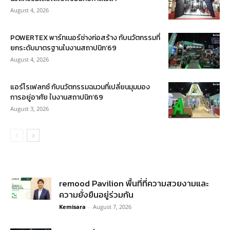
August 4, 2026
POWERTEX พาร์ทเนอร์ช่างก่อสร้าง กับนวัตกรรมที่
ยกระดับมาตรฐานในงานสถาปนิก’69
August 4, 2026
แอร์โรเฟลกซ์ กับนวัตกรรมฉนวนที่เปลี่ยนมุมมอง
การอยู่อาศัย ในงานสถาปนิก’69
August 3, 2026
remood Pavilion พื้นที่ที่ความสวยงามและ
ความยั่งยืนอยู่ร่วมกัน
Kemisara
-
August 7, 2026