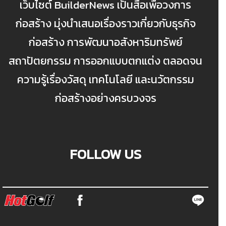
เว็บไซต์ BuilderNews เป็นสื่อเพื่อวงการ
ก่อสร้าง มุ่งนำเสนอเรื่องราวเกี่ยวกับธุรกิจ
ก่อสร้าง การพัฒนาอสังหาริมทรัพย์
สถาปัตยกรรม การออกแบบตกแต่ง ตลอดจน
ความรู้เรื่องวัสดุ เทคโนโลยี และนวัตกรรม
ก่อสร้างอย่างครบวงจร
FOLLOW US