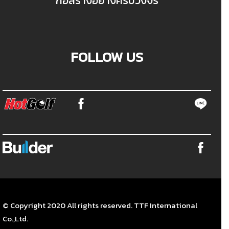
ก่อสร้างอย่างครบวงจร
FOLLOW US
© Copyright 2020 All rights reserved. TTF International
Co.,Ltd.