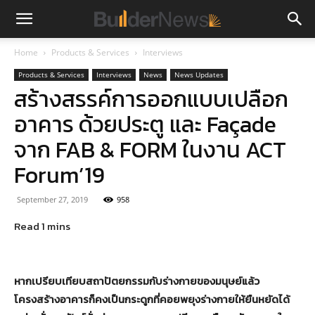
Home
Products & Services
Interviews
Products & Services
Interviews
News
News Updates
สร้างสรรค์การออกแบบเปลือก
อาคาร ด้วยประตู และ Façade
จาก FAB & FORM ในงาน ACT
Forum’19
September 27, 2019
958
หากเปรียบเทียบสถาปัตยกรรมกับร่างกายของมนุษย์แล้ว
โครงสร้างอาคารก็คงเป็นกระดูกที่คอยพยุงร่างกายให้ยืนหยัดได้