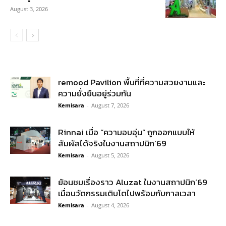
August 3, 2026
remood Pavilion พื้นที่ที่ความสวยงามและ
ความยั่งยืนอยู่ร่วมกัน
Kemisara
-
August 7, 2026
Rinnai เมื่อ “ความอบอุ่น” ถูกออกแบบให้
สัมผัสได้จริงในงานสถาปนิก’69
Kemisara
-
August 5, 2026
ย้อนชมเรื่องราว Aluzat ในงานสถาปนิก’69
เมื่อนวัตกรรมเติบโตไปพร้อมกับกาลเวลา
Kemisara
-
August 4, 2026