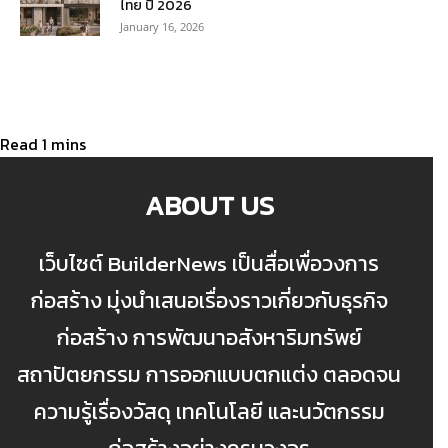
ไทย ปี 2026
January 16, 2026
ABOUT US
เว็บไซต์ BuilderNews เป็นสื่อเพื่อวงการ
ก่อสร้าง มุ่งนำเสนอเรื่องราวเกี่ยวกับธุรกิจ
ก่อสร้าง การพัฒนาอสังหาริมทรัพย์
สถาปัตยกรรม การออกแบบตกแต่ง ตลอดจน
ความรู้เรื่องวัสดุ เทคโนโลยี และนวัตกรรม