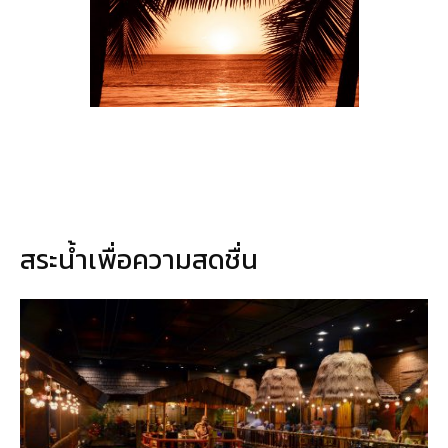
สระน้ำ
เพื่อความสดชื่น