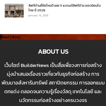
ลิฟท์บ้านยี่ห้อไหนดี เผย 5 แบรนด์ลิฟท์บ้าน ยอดนิยมใน
ไทย ปี 2026
January 16, 2026
ABOUT US
เว็บไซต์ BuilderNews เป็นสื่อเพื่อวงการก่อสร้าง
มุ่งนำเสนอเรื่องราวเกี่ยวกับธุรกิจก่อสร้าง การ
พัฒนาอสังหาริมทรัพย์ สถาปัตยกรรม การออกแบบ
ตกแต่ง ตลอดจนความรู้เรื่องวัสดุ เทคโนโลยี และ
นวัตกรรมก่อสร้างอย่างครบวงจร