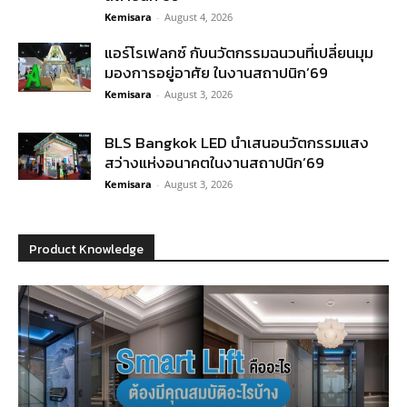
Kemisara
-
August 4, 2026
แอร์โรเฟลกซ์ กับนวัตกรรมฉนวนที่เปลี่ยนมุม
มองการอยู่อาศัย ในงานสถาปนิก’69
Kemisara
-
August 3, 2026
BLS Bangkok LED นำเสนอนวัตกรรมแสง
สว่างแห่งอนาคตในงานสถาปนิก’69
Kemisara
-
August 3, 2026
Product Knowledge