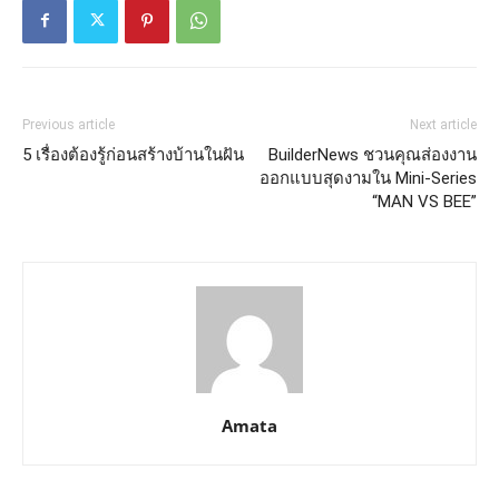
Previous article
Next article
5 เรื่องต้องรู้ก่อนสร้างบ้านในฝัน
BuilderNews ชวนคุณส่องงาน
ออกแบบสุดงามใน Mini-Series
“MAN VS BEE”
Amata