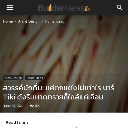
Home
Arch&Design
Home Ideas
Arch&Design
Home Ideas
สวรรค์นักดื่ม: แค่ตกแต่งไม่เท่าไร บาร์
Tiki ดังริมหาดทรายก็ใกล้แค่เอื้อม
June 23, 2022
602