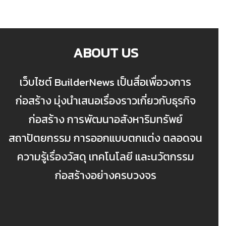
ABOUT US
เว็บไซต์ BuilderNews เป็นสื่อเพื่อวงการ
ก่อสร้าง มุ่งนำเสนอเรื่องราวเกี่ยวกับธุรกิจ
ก่อสร้าง การพัฒนาอสังหาริมทรัพย์
สถาปัตยกรรม การออกแบบตกแต่ง ตลอดจน
ความรู้เรื่องวัสดุ เทคโนโลยี และนวัตกรรม
ก่อสร้างอย่างครบวงจร