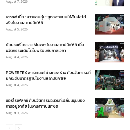
August 7, 2026
Rinnai เมื่อ “ความอบอุ่น” ถูกออกแบบให้สัมผัสได้
จริงในงานสถาปนิก’69
August 5, 2026
ย้อนชมเรื่องราว Aluzat ในงานสถาปนิก’69 เมื่อ
นวัตกรรมเติบโตไปพร้อมกับกาลเวลา
August 4, 2026
POWERTEX พาร์ทเนอร์ช่างก่อสร้าง กับนวัตกรรมที่
ยกระดับมาตรฐานในงานสถาปนิก’69
August 4, 2026
แอร์โรเฟลกซ์ กับนวัตกรรมฉนวนที่เปลี่ยนมุมมอง
การอยู่อาศัย ในงานสถาปนิก’69
August 3, 2026