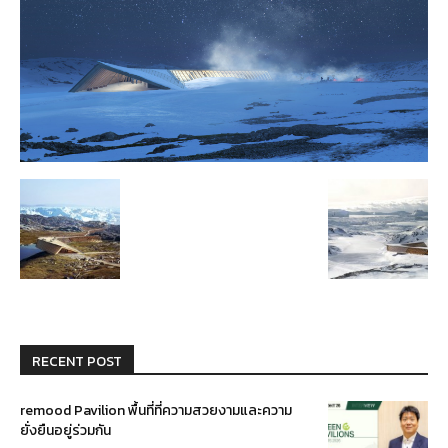
RECENT POST
remood Pavilion พื้นที่ที่ความสวยงามและความ
ยั่งยืนอยู่ร่วมกัน