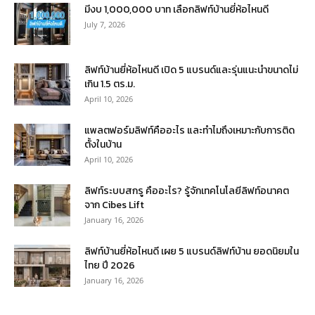
มีงบ 1,000,000 บาท เลือกลิฟท์บ้านยี่ห้อไหนดี
July 7, 2026
ลิฟท์บ้านยี่ห้อไหนดี เปิด 5 แบรนด์และรุ่นแนะนำขนาดไม่
เกิน 1.5 ตร.ม.
April 10, 2026
แพลตฟอร์มลิฟท์คืออะไร และทำไมถึงเหมาะกับการติด
ตั้งในบ้าน
April 10, 2026
ลิฟท์ระบบสกรู คืออะไร? รู้จักเทคโนโลยีลิฟท์อนาคต
จาก Cibes Lift
January 16, 2026
ลิฟท์บ้านยี่ห้อไหนดี เผย 5 แบรนด์ลิฟท์บ้าน ยอดนิยมใน
ไทย ปี 2026
January 16, 2026