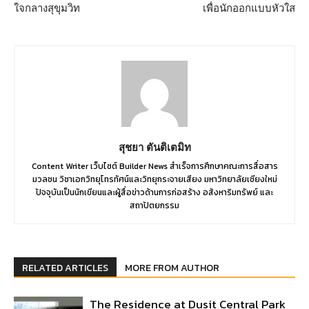
ใจกลางสุขุมวิท
เพื่อนักออกแบบหัวใส
สุชยา ตันติเตมิท
Content Writer เว็บไซต์ Builder News สำเร็จการศึกษาคณะการสื่อสาร
มวลชน วิชาเอกวิทยุโทรทัศน์และวิทยุกระจายเสียง มหาวิทยาลัยเชียงใหม่
ปัจจุบันเป็นนักเขียนและผู้สื่อข่าวด้านการก่อสร้าง อสังหาริมทรัพย์ และ
สถาปัตยกรรม
RELATED ARTICLES
MORE FROM AUTHOR
The Residence at Dusit Central Park