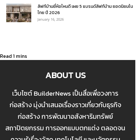
ลิฟท์บ้านยี่ห้อไหนดี เผย 5 แบรนด์ลิฟท์บ้าน ยอดนิยมใน
ไทย ปี 2026
January 16, 2026
ABOUT US
เว็บไซต์ BuilderNews เป็นสื่อเพื่อวงการ
ก่อสร้าง มุ่งนำเสนอเรื่องราวเกี่ยวกับธุรกิจ
ก่อสร้าง การพัฒนาอสังหาริมทรัพย์
สถาปัตยกรรม การออกแบบตกแต่ง ตลอดจน
ความรู้เรื่องวัสดุ เทคโนโลยี และนวัตกรรม