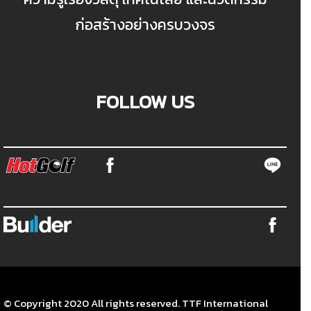
ก่อสร้างอย่างครบวงจร
FOLLOW US
© Copyright 2020 All rights reserved. TTF International