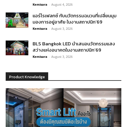
Kemisara
-
August 4, 2026
แอร์โรเฟลกซ์ กับนวัตกรรมฉนวนที่เปลี่ยนมุม
มองการอยู่อาศัย ในงานสถาปนิก’69
Kemisara
-
August 3, 2026
BLS Bangkok LED นำเสนอนวัตกรรมแสง
สว่างแห่งอนาคตในงานสถาปนิก’69
Kemisara
-
August 3, 2026
Product Knowledge