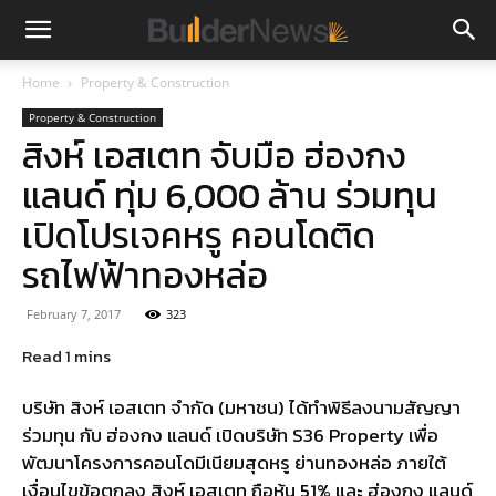
Home
Property & Construction
Property & Construction
สิงห์ เอสเตท จับมือ ฮ่องกง
แลนด์ ทุ่ม 6,000 ล้าน ร่วมทุน
เปิดโปรเจคหรู คอนโดติด
รถไฟฟ้าทองหล่อ
February 7, 2017
323
บริษัท สิงห์ เอสเตท จำกัด (มหาชน) ได้ทำพิธีลงนามสัญญา
ร่วมทุน กับ ฮ่องกง แลนด์ เปิดบริษัท S36 Property เพื่อ
พัฒนาโครงการคอนโดมีเนียมสุดหรู ย่านทองหล่อ ภายใต้
เงื่อนไขข้อตกลง สิงห์ เอสเตท ถือหุ้น 51% และ ฮ่องกง แลนด์