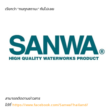
เรียกว่า “ทนทุกสถานะ” กันไปเลย
สามารถติดตามข่าวสาร
ได้ที่
https://www.facebook.com/SanwaThailand/