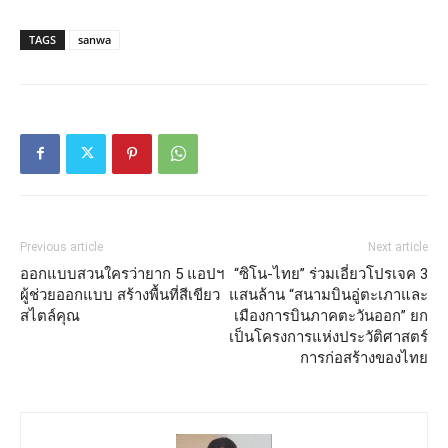
TAGS
sanwa
Previous article
Next article
ออกแบบสวนใครว่ายาก 5 แอปฯ
“ซิโน-ไทย” ร่วมเอี่ยวโปรเจค 3
ผู้ช่วยออกแบบ สร้างพื้นที่สีเขียว
แสนล้าน “สนามบินอู่ตะเภาและ
สไตล์คุณ
เมืองการบินภาคตะวันออก” ยก
เป็นโครงการแห่งประวัติศาสตร์
การก่อสร้างของไทย