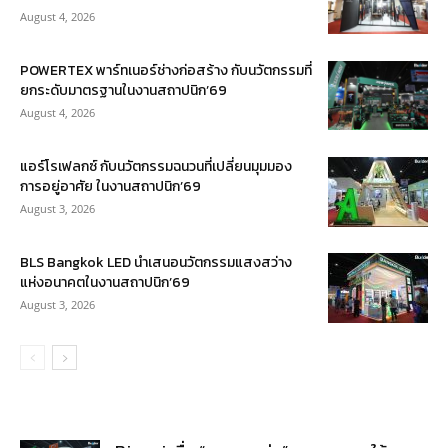
August 4, 2026
POWERTEX พาร์ทเนอร์ช่างก่อสร้าง กับนวัตกรรมที่
ยกระดับมาตรฐานในงานสถาปนิก’69
August 4, 2026
แอร์โรเฟลกซ์ กับนวัตกรรมฉนวนที่เปลี่ยนมุมมอง
การอยู่อาศัย ในงานสถาปนิก’69
August 3, 2026
BLS Bangkok LED นำเสนอนวัตกรรมแสงสว่าง
แห่งอนาคตในงานสถาปนิก’69
August 3, 2026