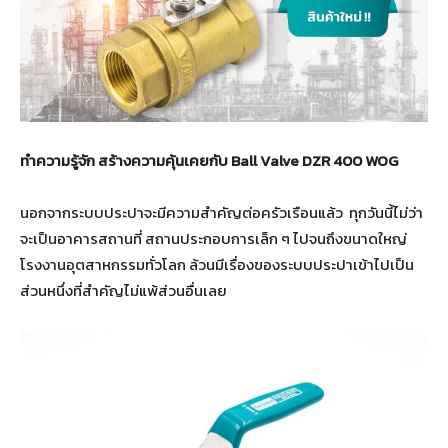
ทำความรู้จัก สร้างความคุ้นเคยกับ
Ball Valve DZR 400 WOG
นอกจากระบบประปาจะมีความสำคัญต่อครัวเรือนแล้ว ทุกวันนี้ไม่ว่า
จะเป็นอาคารสถานที่ สถานประกอบการเล็ก ๆ ไปจนถึงขนาดใหญ่
โรงงานอุตสาหกรรมทั่วโลก ล้วนมีเรื่องของระบบประปาเข้าไปเป็น
ส่วนหนึ่งที่สำคัญไม่แพ้ส่วนอื่นเลย