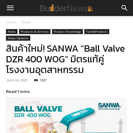
Home
News
News
Products & Services
Product Knowledge
Tech&Products
News Updates
สินค้าใหม่! SANWA “Ball Valve
DZR 400 WOG” มิตรแท้คู่
โรงงานอุตสาหกรรม
June 24, 2020
1327