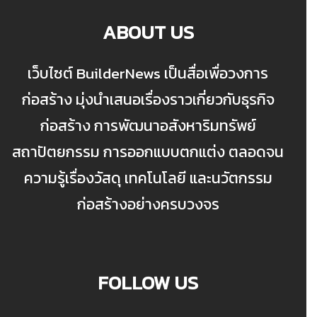
ABOUT US
เว็บไซต์ BuilderNews เป็นสื่อเพื่อวงการ
ก่อสร้าง มุ่งนำเสนอเรื่องราวเกี่ยวกับธุรกิจ
ก่อสร้าง การพัฒนาอสังหาริมทรัพย์
สถาปัตยกรรม การออกแบบตกแต่ง ตลอดจน
ความรู้เรื่องวัสดุ เทคโนโลยี และนวัตกรรม
ก่อสร้างอย่างครบวงจร
FOLLOW US