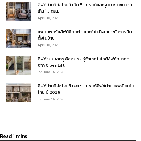
ลิฟท์บ้านยี่ห้อไหนดี เปิด 5 แบรนด์และรุ่นแนะนำขนาดไม่
เกิน 1.5 ตร.ม.
April 10, 2026
แพลตฟอร์มลิฟท์คืออะไร และทำไมถึงเหมาะกับการติด
ตั้งในบ้าน
April 10, 2026
ลิฟท์ระบบสกรู คืออะไร? รู้จักเทคโนโลยีลิฟท์อนาคต
จาก Cibes Lift
January 16, 2026
ลิฟท์บ้านยี่ห้อไหนดี เผย 5 แบรนด์ลิฟท์บ้าน ยอดนิยมใน
ไทย ปี 2026
January 16, 2026