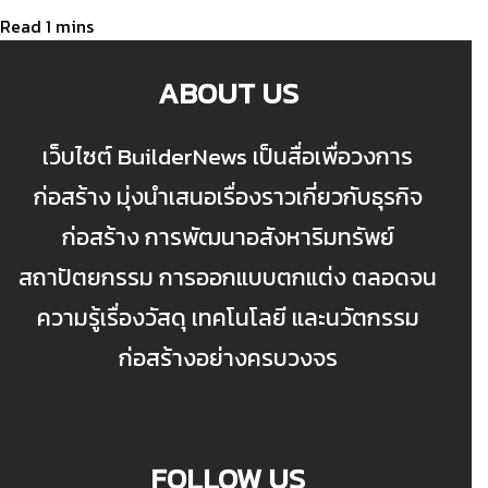
ABOUT US
เว็บไซต์ BuilderNews เป็นสื่อเพื่อวงการ
ก่อสร้าง มุ่งนำเสนอเรื่องราวเกี่ยวกับธุรกิจ
ก่อสร้าง การพัฒนาอสังหาริมทรัพย์
สถาปัตยกรรม การออกแบบตกแต่ง ตลอดจน
ความรู้เรื่องวัสดุ เทคโนโลยี และนวัตกรรม
ก่อสร้างอย่างครบวงจร
FOLLOW US