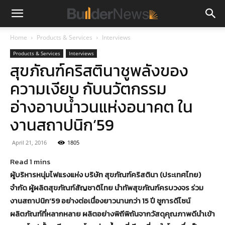
Home
Products & Services
Interviews
Products & Services
Interviews
สุขภัณฑ์คริสตินาชูพลังของ
ความเงียบ กับนวัตกรรม
อ่างอาบน้ำวนแห่งอนาคต ใน
งานสถาปนิก’59
April 21, 2016
1805
ผู้บริหารหนุ่มไฟแรงแห่ง บริษัท สุขภัณฑ์คริสตินา (ประเทศไทย)
จำกัด ผู้ผลิตสุขภัณฑ์สัญชาติไทย นำทัพสุขภัณฑ์ครบวงจร ร่วม
งานสถาปนิก’59 อย่างต่อเนื่องยาวนานกว่า 15 ปี ชูการดีไซน์
ผลิตภัณฑ์ที่หลากหลาย ผลิตอย่างพิถีพิถันจากวัสดุคุณภาพดีนำเข้า