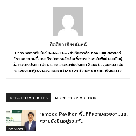
กิตติยา เธียรนันทน์
บรรณาธิการเว็บไซต์ Builder News สำเร็จการศึกษาคณะมนุษยศาสตร์
วิชาเอกภาษาฝรั่งเศส วิชาโทการผลิตสื่อเพื่อการประชาสัมพันธ์ เคยเป็นผู้
สื่อข่าวต่างประเทศ ประจำสำนักข่าวหลักในประเทศ 2 แห่ง ปัจจุบันผันมาเป็น
นักเขียนและผู้สื่อข่าววงการก่อสร้าง อสังหาริมทรัพย์ และสถาปัตยกรรม
RELATED ARTICLES
MORE FROM AUTHOR
remood Pavilion พื้นที่ที่ความสวยงามและ
ความยั่งยืนอยู่ร่วมกัน
Interviews