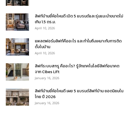
ลิฟท์บ้านยี่ห้อไหนดี เปิด 5 แบรนด์และรุ่นแนะนำขนาดไม่
เกิน 1.5 ตร.ม.
April 10, 2026
แพลตฟอร์มลิฟท์คืออะไร และทำไมถึงเหมาะกับการติด
ตั้งในบ้าน
April 10, 2026
ลิฟท์ระบบสกรู คืออะไร? รู้จักเทคโนโลยีลิฟท์อนาคต
จาก Cibes Lift
January 16, 2026
ลิฟท์บ้านยี่ห้อไหนดี เผย 5 แบรนด์ลิฟท์บ้าน ยอดนิยมใน
ไทย ปี 2026
January 16, 2026