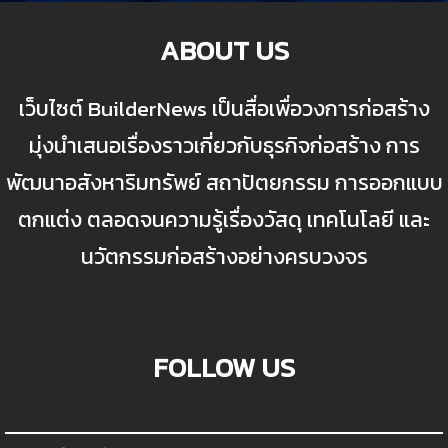
ABOUT US
เว็บไซต์ BuilderNews เป็นสื่อเพื่อวงการก่อสร้าง
มุ่งนำเสนอเรื่องราวเกี่ยวกับธุรกิจก่อสร้าง การ
พัฒนาอสังหาริมทรัพย์ สถาปัตยกรรม การออกแบบ
ตกแต่ง ตลอดจนความรู้เรื่องวัสดุ เทคโนโลยี และ
นวัตกรรมก่อสร้างอย่างครบวงจร
FOLLOW US