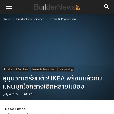
Home
Products & Services
News & Promotion
Products & Services
News & Promotion
Happening
สุขุมวิทเตรียมตัว! IKEA พร้อมแล้วกับ
แผนบุกใจกลาง(อีกหลาย)เมือง
July 4, 2022
428