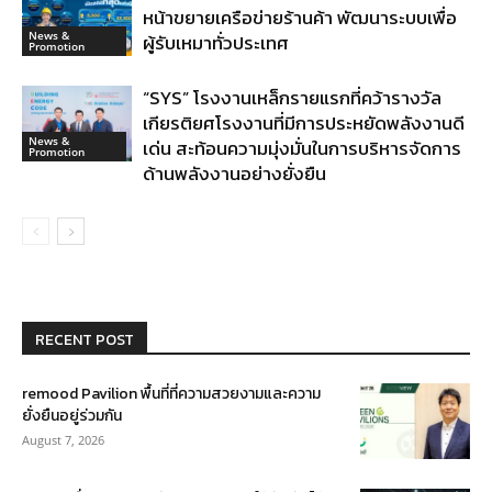
หน้าขยายเครือข่ายร้านค้า พัฒนาระบบเพื่อ
News &
ผู้รับเหมาทั่วประเทศ
Promotion
“SYS” โรงงานเหล็กรายแรกที่คว้ารางวัล
เกียรติยศโรงงานที่มีการประหยัดพลังงานดี
News &
เด่น สะท้อนความมุ่งมั่นในการบริหารจัดการ
Promotion
ด้านพลังงานอย่างยั่งยืน
RECENT POST
remood Pavilion พื้นที่ที่ความสวยงามและความ
ยั่งยืนอยู่ร่วมกัน
August 7, 2026