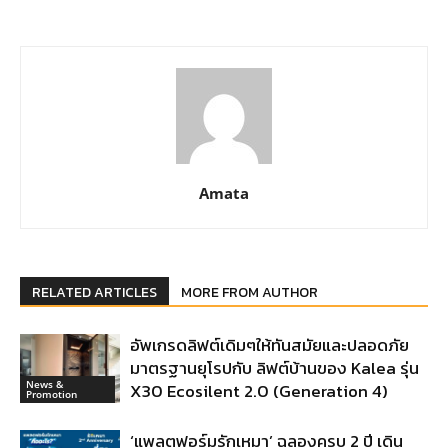
Amata
RELATED ARTICLES
MORE FROM AUTHOR
อัพเกรดลิฟต์เดิมๆให้ทันสมัยและปลอดภัย
มาตรฐานยุโรปกับ ลิฟต์บ้านของ Kalea รุ่น
News &
X30 Ecosilent 2.0 (Generation 4)
Promotion
‘แพลตฟอร์มรักเหมา’ ฉลองครบ 2 ปี เดิน