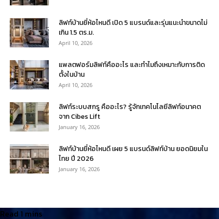
ลิฟท์บ้านยี่ห้อไหนดี เปิด 5 แบรนด์และรุ่นแนะนำขนาดไม่
เกิน 1.5 ตร.ม.
April 10, 2026
แพลตฟอร์มลิฟท์คืออะไร และทำไมถึงเหมาะกับการติด
ตั้งในบ้าน
April 10, 2026
ลิฟท์ระบบสกรู คืออะไร? รู้จักเทคโนโลยีลิฟท์อนาคต
จาก Cibes Lift
January 16, 2026
ลิฟท์บ้านยี่ห้อไหนดี เผย 5 แบรนด์ลิฟท์บ้าน ยอดนิยมใน
ไทย ปี 2026
January 16, 2026