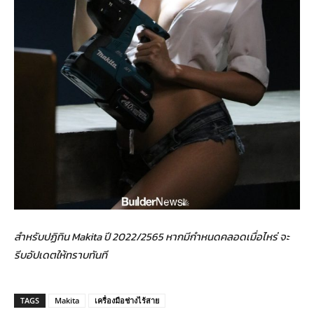
สำหรับปฏิทิน Makita ปี 2022/2565 หากมีกำหนดคลอดเมื่อไหร่ จะ
รีบอัปเดตให้ทราบทันที
TAGS
Makita
เครื่องมือช่างไร้สาย