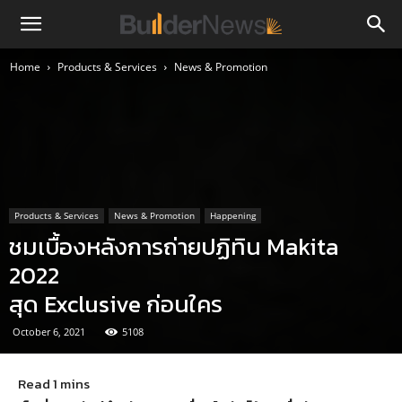
Home
Products & Services
News & Promotion
Products & Services
News & Promotion
Happening
ชมเบื้องหลังการถ่ายปฏิทิน Makita
2022
สุด Exclusive ก่อนใคร
October 6, 2021
5108