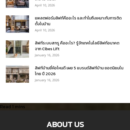
April 10, 2026
แพลตฟอร์มลิฟท์คืออะไร และทำไมถึงเหมาะกับการติด
ตั้งในบ้าน
April 10, 2026
ลิฟท์ระบบสกรู คืออะไร? รู้จักเทคโนโลยีลิฟท์อนาคต
จาก Cibes Lift
January 16, 2026
ลิฟท์บ้านยี่ห้อไหนดี เผย 5 แบรนด์ลิฟท์บ้าน ยอดนิยมใน
ไทย ปี 2026
January 16, 2026
ABOUT US