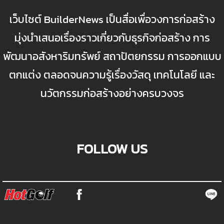
เว็บไซต์ BuilderNews เป็นสื่อเพื่อวงการก่อสร้าง
มุ่งนำเสนอเรื่องราวเกี่ยวกับธุรกิจก่อสร้าง การ
พัฒนาอสังหาริมทรัพย์ สถาปัตยกรรม การออกแบบ
ตกแต่ง ตลอดจนความรู้เรื่องวัสดุ เทคโนโลยี และ
นวัตกรรมก่อสร้างอย่างครบวงจร
FOLLOW US