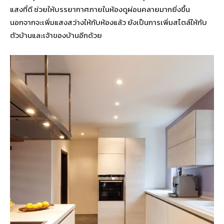
แสงที่ดี ช่วยให้บรรยากาศภายในห้องดูผ่อนคลายมากยิ่งขึ้น
นอกจากจะเพิ่มแสงสว่างให้กับห้องแล้ว ยังเป็นการเพิ่มสไตล์ให้กับ
ตัวบ้านและเจ้าของบ้านอีกด้วย