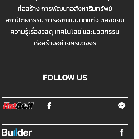
ก่อสร้าง การพัฒนาอสังหาริมทรัพย์
สถาปัตยกรรม การออกแบบตกแต่ง ตลอดจน
ความรู้เรื่องวัสดุ เทคโนโลยี และนวัตกรรม
ก่อสร้างอย่างครบวงจร
FOLLOW US