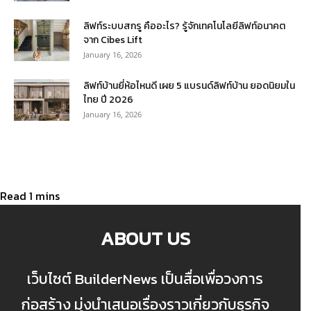
ลิฟท์ระบบสกรู คืออะไร? รู้จักเทคโนโลยีลิฟท์อนาคต
จาก Cibes Lift
January 16, 2026
ลิฟท์บ้านยี่ห้อไหนดี เผย 5 แบรนด์ลิฟท์บ้าน ยอดนิยมใน
ไทย ปี 2026
January 16, 2026
ABOUT US
เว็บไซต์ BuilderNews เป็นสื่อเพื่อวงการ
ก่อสร้าง มุ่งนำเสนอเรื่องราวเกี่ยวกับธุรกิจ