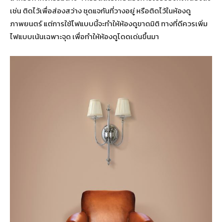
เช่น ติดไว้เพื่อส่องสว่าง ชุดแจกันที่วางอยู่ หรือติดไว้ในห้องดู
ภาพยนตร์ แต่การใช้ไฟแบบนี้จะทำให้ห้องดูขาดมิติ ทางที่ดีควรเพิ่ม
ไฟแบบเน้นเฉพาะจุด เพื่อทำให้ห้องดูโดดเด่นขึ้นมา