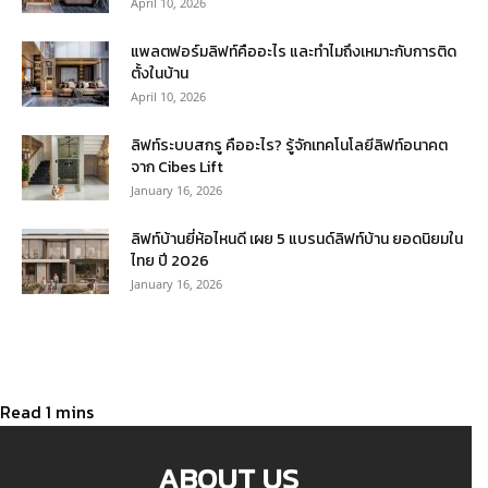
April 10, 2026
แพลตฟอร์มลิฟท์คืออะไร และทำไมถึงเหมาะกับการติด
ตั้งในบ้าน
April 10, 2026
ลิฟท์ระบบสกรู คืออะไร? รู้จักเทคโนโลยีลิฟท์อนาคต
จาก Cibes Lift
January 16, 2026
ลิฟท์บ้านยี่ห้อไหนดี เผย 5 แบรนด์ลิฟท์บ้าน ยอดนิยมใน
ไทย ปี 2026
January 16, 2026
ABOUT US