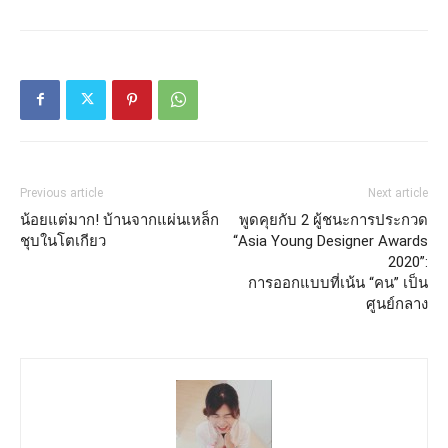
Previous article
Next article
น้อยแต่มาก! บ้านจากแผ่นเหล็ก
พูดคุยกับ 2 ผู้ชนะการประกวด
ชุบในโตเกียว
“Asia Young Designer Awards
2020”:
การออกแบบที่เน้น “คน” เป็น
ศูนย์กลาง