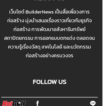
เว็บไซต์ BuilderNews เป็นสื่อเพื่อวงการ
ก่อสร้าง มุ่งนำเสนอเรื่องราวเกี่ยวกับธุรกิจ
ก่อสร้าง การพัฒนาอสังหาริมทรัพย์
สถาปัตยกรรม การออกแบบตกแต่ง ตลอดจน
ความรู้เรื่องวัสดุ เทคโนโลยี และนวัตกรรม
ก่อสร้างอย่างครบวงจร
FOLLOW US