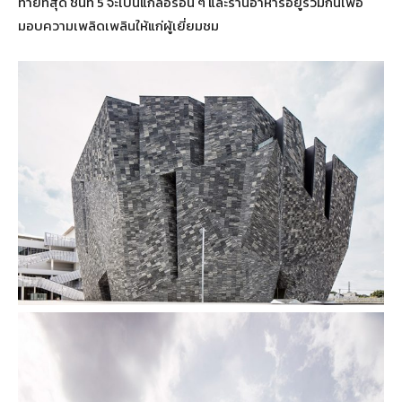
ท้ายที่สุด ชั้นที่ 5 จะเป็นแกลอรีอื่น ๆ และร้านอาหารอยู่รวมกันเพื่อ
มอบความเพลิดเพลินให้แก่ผู้เยี่ยมชม