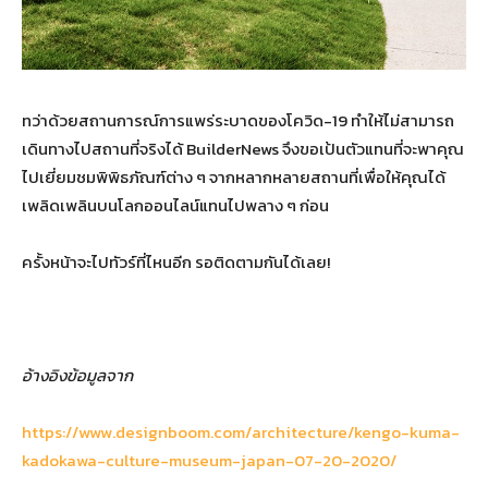
ทว่าด้วยสถานการณ์การแพร่ระบาดของโควิด-19 ทำให้ไม่สามารถ
เดินทางไปสถานที่จริงได้ BuilderNews จึงขอเป้นตัวแทนที่จะพาคุณ
ไปเยี่ยมชมพิพิธภัณฑ์ต่าง ๆ จากหลากหลายสถานที่เพื่อให้คุณได้
เพลิดเพลินบนโลกออนไลน์แทนไปพลาง ๆ ก่อน
ครั้งหน้าจะไปทัวร์ที่ไหนอีก รอติดตามกันได้เลย!
อ้างอิงข้อมูลจาก
https://www.designboom.com/architecture/kengo-kuma-
kadokawa-culture-museum-japan-07-20-2020/