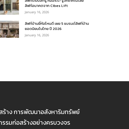
ลิฟท์ระบบสกรู คืออะไร? รู้จักเทคโนโลยี
ลิฟท์อนาคตจาก Cibes Lift
January 16, 2026
ลิฟท์บ้านยี่ห้อไหนดี เผย 5 แบรนด์ลิฟท์บ้าน
ยอดนิยมในไทย ปี 2026
January 16, 2026
ก่อสร้าง การพัฒนาอสังหาริมทรัพย์
ตกรรมก่อสร้างอย่างครบวงจร