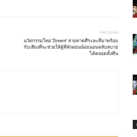
Next article
นวัตกรรมใหม่ ‘Dreem’ สายคาดศีระษะที่มาพร้อม
กับเสียงที่จะช่วยให้ผู้ที่พักผ่อนน้อยนอนหลับสบาย
ได้ตลอดทั้งคืน