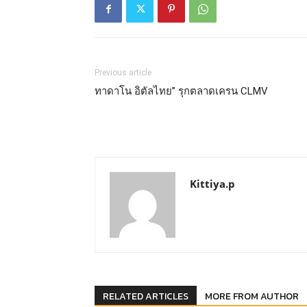
Previous article
ทาดาโน อิตัลไทย” รุกตลาดเครน CLMV
Kittiya.p
RELATED ARTICLES
MORE FROM AUTHOR