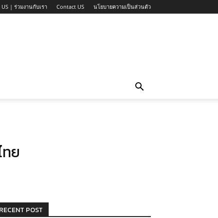
 US | ร่วมงานกับเรา
Contact US
นโยบายความเป็นส่วนตัว
ศไทย
RECENT POST