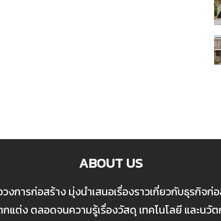
ABOUT US
ื่อวงการก่อสร้าง มุ่งนำเสนอเรื่องราวเกี่ยวกับธุรกิจ
ต่ง ตลอดจนความรู้เรื่องวัสดุ เทคโนโลยี และนวั