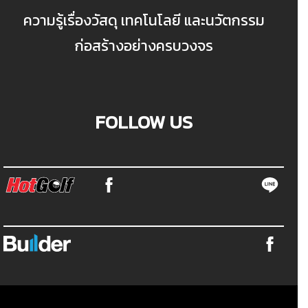
ความรู้เรื่องวัสดุ เทคโนโลยี และนวัตกรรม
ก่อสร้างอย่างครบวงจร
FOLLOW US