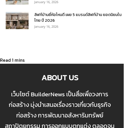
January 16, 2026
ลิฟท์บ้านยี่ห้อไหนดี เผย 5 แบรนด์ลิฟท์บ้าน ยอดนิยมใน
ไทย ปี 2026
January 16, 2026
ABOUT US
เว็บไซต์ BuilderNews เป็นสื่อเพื่อวงการ
ก่อสร้าง มุ่งนำเสนอเรื่องราวเกี่ยวกับธุรกิจ
ก่อสร้าง การพัฒนาอสังหาริมทรัพย์
สถาปัตยกรรม การออกแบบตกแต่ง ตลอดจน