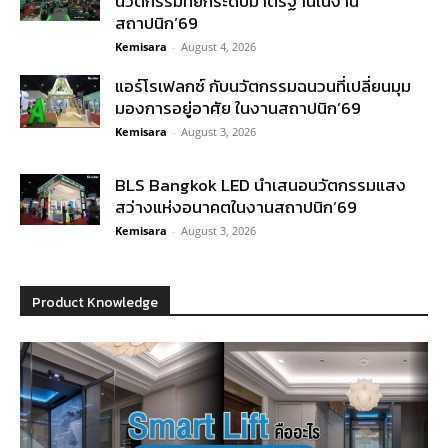
นวัตกรรมที่ยกระดับมาตรฐานในงาน
สถาปนิก’69
Kemisara
-
August 4, 2026
แอร์โรเฟลกซ์ กับนวัตกรรมฉนวนที่เปลี่ยนมุม
มองการอยู่อาศัย ในงานสถาปนิก’69
Kemisara
-
August 3, 2026
BLS Bangkok LED นำเสนอนวัตกรรมแสง
สว่างแห่งอนาคตในงานสถาปนิก’69
Kemisara
-
August 3, 2026
Product Knowledge