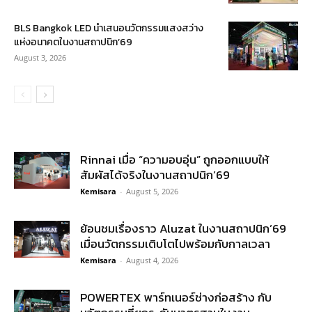
BLS Bangkok LED นำเสนอนวัตกรรมแสงสว่าง
แห่งอนาคตในงานสถาปนิก’69
August 3, 2026
Rinnai เมื่อ “ความอบอุ่น” ถูกออกแบบให้
สัมผัสได้จริงในงานสถาปนิก’69
Kemisara
-
August 5, 2026
ย้อนชมเรื่องราว Aluzat ในงานสถาปนิก’69
เมื่อนวัตกรรมเติบโตไปพร้อมกับกาลเวลา
Kemisara
-
August 4, 2026
POWERTEX พาร์ทเนอร์ช่างก่อสร้าง กับ