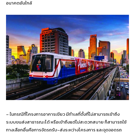
อนาคตอันใกล้
– ในกรณีที่โครงการอาคารเขียว มีทำเลที่ตั้งที่ไม่สามารถเข้าถึง
ระบบขนส่งสาธารณะได้ หรือเข้าถึงแต่ไม่สะดวกสบาย ก็สามารถใช้
ทางเลือกอื่นคือการจัดรถรับ-ส่งระหว่างโครงการ และจุดจอดรถ