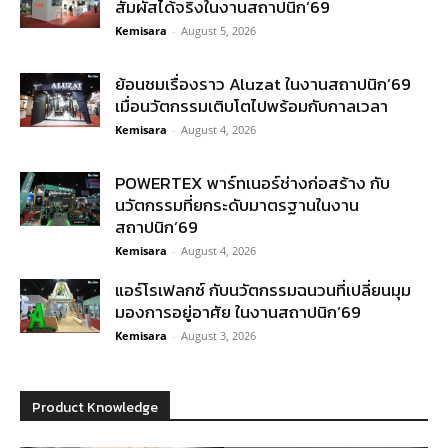
สัมผัสได้จริงในงานสถาปนิก’69
Kemisara
-
August 5, 2026
ย้อนชมเรื่องราว Aluzat ในงานสถาปนิก’69
เมื่อนวัตกรรมเติบโตไปพร้อมกับกาลเวลา
Kemisara
-
August 4, 2026
POWERTEX พาร์ทเนอร์ช่างก่อสร้าง กับ
นวัตกรรมที่ยกระดับมาตรฐานในงาน
สถาปนิก’69
Kemisara
-
August 4, 2026
แอร์โรเฟลกซ์ กับนวัตกรรมฉนวนที่เปลี่ยนมุม
มองการอยู่อาศัย ในงานสถาปนิก’69
Kemisara
-
August 3, 2026
Product Knowledge