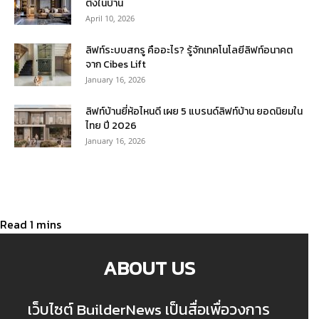
ตั้งในบ้าน
April 10, 2026
ลิฟท์ระบบสกรู คืออะไร? รู้จักเทคโนโลยีลิฟท์อนาคต
จาก Cibes Lift
January 16, 2026
ลิฟท์บ้านยี่ห้อไหนดี เผย 5 แบรนด์ลิฟท์บ้าน ยอดนิยมใน
ไทย ปี 2026
January 16, 2026
ABOUT US
เว็บไซต์ BuilderNews เป็นสื่อเพื่อวงการ