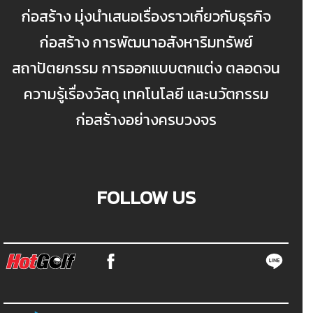
ก่อสร้าง มุ่งนำเสนอเรื่องราวเกี่ยวกับธุรกิจ
ก่อสร้าง การพัฒนาอสังหาริมทรัพย์
สถาปัตยกรรม การออกแบบตกแต่ง ตลอดจน
ความรู้เรื่องวัสดุ เทคโนโลยี และนวัตกรรม
ก่อสร้างอย่างครบวงจร
FOLLOW US