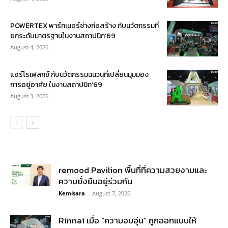
POWERTEX พาร์ทเนอร์ช่างก่อสร้าง กับนวัตกรรมที่
ยกระดับมาตรฐานในงานสถาปนิก’69
August 4, 2026
แอร์โรเฟลกซ์ กับนวัตกรรมฉนวนที่เปลี่ยนมุมมอง
การอยู่อาศัย ในงานสถาปนิก’69
August 3, 2026
remood Pavilion พื้นที่ที่ความสวยงามและ
ความยั่งยืนอยู่ร่วมกัน
Kemisara
-
August 7, 2026
Rinnai เมื่อ “ความอบอุ่น” ถูกออกแบบให้