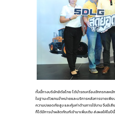
ทั้งนี้ทางบริษัทอิตัลไทย ได้นำรถเคริ่องจักกรกล
ในฐานะตัวแทนจำหน่ายและบริการหลังการขายเพียงเจ้
ความปลอดภัยสูง และคุ้มค่าด้านการใช้งาน จึงมีเสี
ก็ได้มีการนำผลิตภัณฑ์เข้ามาเพิ่มเติม ส่งผลให้ในปีนี้