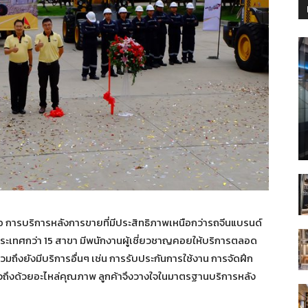
 การบริการหลังการขายที่มีประสิทธิภาพเหนือกว่ารถจีนแบรนด์
ทั่วประเทศกว่า 15 สาขา มีพนักงานผู้เชี่ยวชาญคอยให้บริการตลอด
รวมถึงยังมีบริการอื่นๆ เช่น การรับประกันการใช้งาน การจัดฝึก
ั่วถึงด้วยอะไหล่คุณภาพ ลูกค้าจึงวางใจในมาตรฐานบริการหลัง