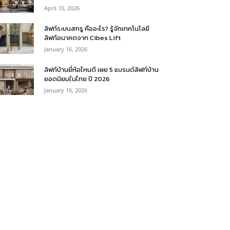
April 10, 2026
ลิฟท์ระบบสกรู คืออะไร? รู้จักเทคโนโลยี
ลิฟท์อนาคตจาก Cibes Lift
January 16, 2026
ลิฟท์บ้านยี่ห้อไหนดี เผย 5 แบรนด์ลิฟท์บ้าน
ยอดนิยมในไทย ปี 2026
January 16, 2026