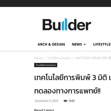
Builder
ข่าว
ก่อสร้าง
อสังหาริมทรัพย์
และ
ARCH & DESIGN
NEWS
LIFESTYLE
นวัตกรรม
ก่อสร้าง
Home
Tech&Innovation
เทคโนโลยีการพิมพ์ 3 มิติ 
Tech&Innovation
เทคโนโลยีการพิมพ์ 3 มิติ
ทดลองทางการแพทย์!!
November 3, 2016
1543