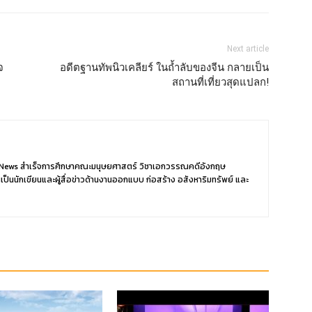
Next article
จ
อดีตฐานทัพนิวเคลียร์ ในถ้ำลับของจีน กลายเป็น
สถานที่เที่ยวสุดแปลก!
er News สำเร็จการศึกษาคณะมนุษยศาสตร์ วิชาเอกวรรณคดีอังกฤษ
ป็นนักเขียนและผู้สื่อข่าวด้านงานออกแบบ ก่อสร้าง อสังหาริมทรัพย์ และ