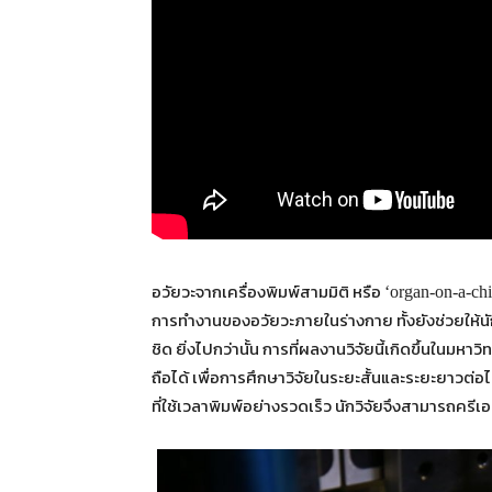
อวัยวะจากเครื่องพิมพ์สามมิติ หรือ
‘organ-on-a-ch
การทำงานของอวัยวะภายในร่างกาย ทั้งยังช่วยให้นั
ชิด ยิ่งไปกว่านั้น การที่ผลงานวิจัยนี้เกิดขึ้นในมหาว
ถือได้ เพื่อการศึกษาวิจัยในระยะสั้นและระยะยาวต่อไ
ที่ใช้เวลาพิมพ์อย่างรวดเร็ว นักวิจัยจึงสามารถค