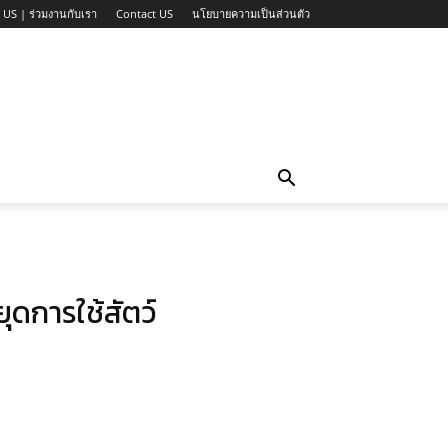
 US | ร่วมงานกับเรา
Contact US
นโยบายความเป็นส่วนตัว
ุดการใช้สัตว์