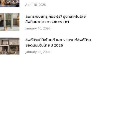
April 10, 2026
ลิฟท์ระบบสกรู คืออะไร? รู้จักเทคโนโลยี
ลิฟท์อนาคตจาก Cibes Lift
January 16, 2026
ลิฟท์บ้านยี่ห้อไหนดี เผย 5 แบรนด์ลิฟท์บ้าน
ยอดนิยมในไทย ปี 2026
January 16, 2026