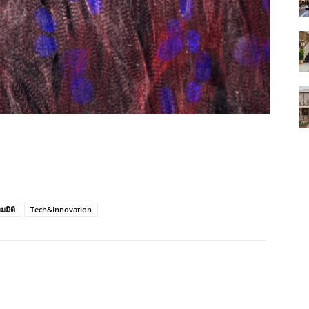
มมิติ
Tech&Innovation