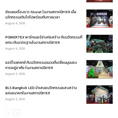
ย้อนชมเรื่องราว Aluzat ในงานสถาปนิก’69 เมื่อ
นวัตกรรมเติบโตไปพร้อมกับกาลเวลา
August 4, 2026
POWERTEX พาร์ทเนอร์ช่างก่อสร้าง กับนวัตกรรมที่
ยกระดับมาตรฐานในงานสถาปนิก’69
August 4, 2026
แอร์โรเฟลกซ์ กับนวัตกรรมฉนวนที่เปลี่ยนมุมมอง
การอยู่อาศัย ในงานสถาปนิก’69
August 3, 2026
BLS Bangkok LED นำเสนอนวัตกรรมแสงสว่าง
แห่งอนาคตในงานสถาปนิก’69
August 3, 2026