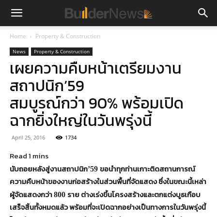
Home
Property & Construction
News
Property & Construction
เผยความคืบหน้าเตรียมงาน
สถาปนิก’59
สมบูรณ์กว่า 90% พร้อมเปิด
ฉากยิ่งใหญ่ในวันพรุ่งนี้
April 25, 2016
1734
นับถอยหลังสู่งานสถาปนิก
ขอนำทุกท่านเกาะติดสถานการณ์
’59
ความคืบหน้าของงานก่อสร้างในส่วนพื้นที่จัดแสดง ซึ่งในขณะนี้เหล่า
ผู้จัดแสดงกว่า
ราย ต่างเร่งขึ้นโครงสร้างและตกแต่งบูธเกือบ
800
เสร็จสิ้นทั้งหมดแล้ว พร้อมที่จะเปิดฉากอย่างเป็นทางการในวันพรุ่งนี้