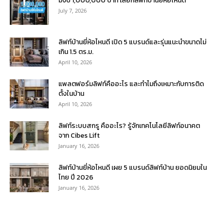
มีงบ 1,000,000 บาท เลือกลิฟท์บ้านยี่ห้อไหนดี
July 7, 2026
ลิฟท์บ้านยี่ห้อไหนดี เปิด 5 แบรนด์และรุ่นแนะนำขนาดไม่
เกิน 1.5 ตร.ม.
April 10, 2026
แพลตฟอร์มลิฟท์คืออะไร และทำไมถึงเหมาะกับการติด
ตั้งในบ้าน
April 10, 2026
ลิฟท์ระบบสกรู คืออะไร? รู้จักเทคโนโลยีลิฟท์อนาคต
จาก Cibes Lift
January 16, 2026
ลิฟท์บ้านยี่ห้อไหนดี เผย 5 แบรนด์ลิฟท์บ้าน ยอดนิยมใน
ไทย ปี 2026
January 16, 2026