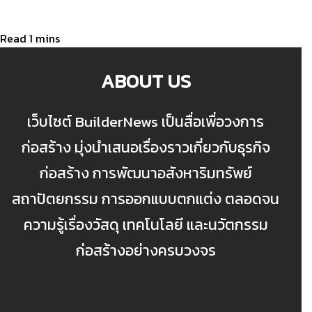
ABOUT US
เว็บไซต์ BuilderNews เป็นสื่อเพื่อวงการ
ก่อสร้าง มุ่งนำเสนอเรื่องราวเกี่ยวกับธุรกิจ
ก่อสร้าง การพัฒนาอสังหาริมทรัพย์
สถาปัตยกรรม การออกแบบตกแต่ง ตลอดจน
ความรู้เรื่องวัสดุ เทคโนโลยี และนวัตกรรม
ก่อสร้างอย่างครบวงจร