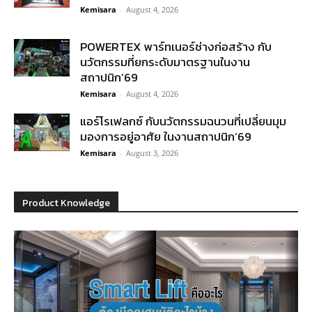
Kemisara
-
August 4, 2026
POWERTEX พาร์ทเนอร์ช่างก่อสร้าง กับ
นวัตกรรมที่ยกระดับมาตรฐานในงาน
สถาปนิก’69
Kemisara
-
August 4, 2026
แอร์โรเฟลกซ์ กับนวัตกรรมฉนวนที่เปลี่ยนมุม
มองการอยู่อาศัย ในงานสถาปนิก’69
Kemisara
-
August 3, 2026
Product Knowledge