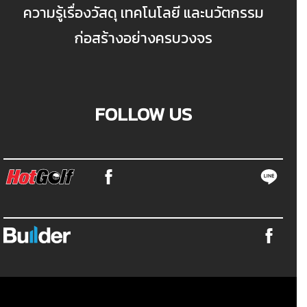
ความรู้เรื่องวัสดุ เทคโนโลยี และนวัตกรรม
ก่อสร้างอย่างครบวงจร
FOLLOW US