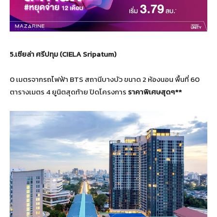
5.
เซียล่า ศรีปทุม
(CIELA
Sripatum)
0 เมตรจากรถไฟฟ้า BTS สถานีบางบัว ขนาด 2 ห้องนอน พื้นที่ 60
ตารางเมตร 4 ยูนิตสุดท้าย ปิดโครงการ
ราคาพิเศษสุดๆ
**