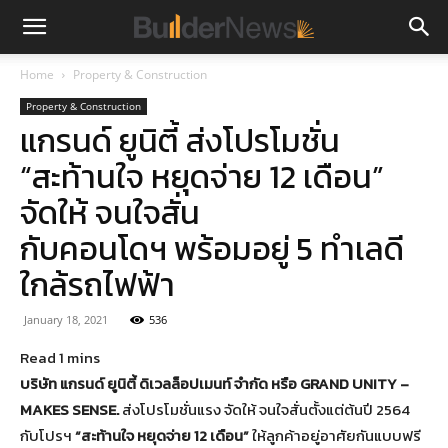
Home
Property & Construction
Property & Construction
แกรนด์ ยูนิตี้ ส่งโปรโมชั่น
“สะท้านใจ หยุดจ่าย 12 เดือน”
จัดให้ จนใจสั่น
กับคอนโดฯ พร้อมอยู่ 5 ทำเลดี
ใกล้รถไฟฟ้า
January 18, 2021
536
บริษัท แกรนด์ ยูนิตี้ ดิเวลล็อปเมนท์ จำกัด หรือ
GRAND UNITY –
MAKES SENSE.
ส่งโปรโมชั่นแรง จัดให้ จนใจสั่นตั้งแต่ต้นปี 2564
กับโปรฯ
“
สะท้านใจ หยุดจ่าย
12
เดือน”
ให้ลูกค้าอยู่อาศัยกันแบบฟรี