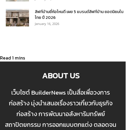
ลิฟท์บ้านยี่ห้อไหนดี เผย 5 แบรนด์ลิฟท์บ้าน ยอดนิยมใน
ไทย ปี 2026
January 16, 2026
ABOUT US
เว็บไซต์ BuilderNews เป็นสื่อเพื่อวงการ
ก่อสร้าง มุ่งนำเสนอเรื่องราวเกี่ยวกับธุรกิจ
ก่อสร้าง การพัฒนาอสังหาริมทรัพย์
สถาปัตยกรรม การออกแบบตกแต่ง ตลอดจน