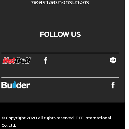
ก่อสร้างอย่างครบวงจร
FOLLOW US
© Copyright 2020 All rights reserved. TTF International
Co.,Ltd.