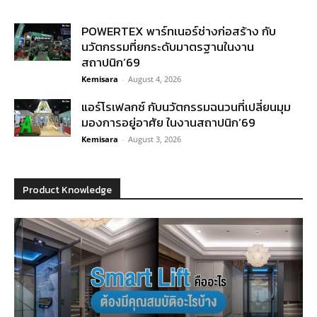
POWERTEX พาร์ทเนอร์ช่างก่อสร้าง กับ
นวัตกรรมที่ยกระดับมาตรฐานในงาน
สถาปนิก’69
Kemisara
-
August 4, 2026
แอร์โรเฟลกซ์ กับนวัตกรรมฉนวนที่เปลี่ยนมุม
มองการอยู่อาศัย ในงานสถาปนิก’69
Kemisara
-
August 3, 2026
Product Knowledge