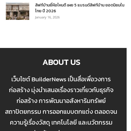
ลิฟท์บ้านยี่ห้อไหนดี เผย 5 แบรนด์ลิฟท์บ้าน ยอดนิยมใน
ไทย ปี 2026
January 16, 2026
ABOUT US
เว็บไซต์ BuilderNews เป็นสื่อเพื่อวงการ
ก่อสร้าง มุ่งนำเสนอเรื่องราวเกี่ยวกับธุรกิจ
ก่อสร้าง การพัฒนาอสังหาริมทรัพย์
สถาปัตยกรรม การออกแบบตกแต่ง ตลอดจน
ความรู้เรื่องวัสดุ เทคโนโลยี และนวัตกรรม