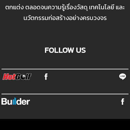
ตกแต่ง ตลอดจนความรู้เรื่องวัสดุ เทคโนโลยี และ
นวัตกรรมก่อสร้างอย่างครบวงจร
FOLLOW US