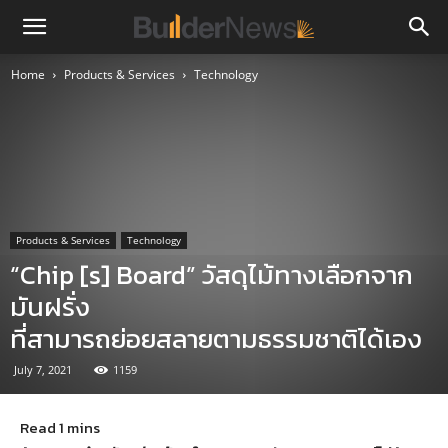
Home
Products & Services
Technology
Products & Services
Technology
“Chip [s] Board” วัสดุไม้ทางเลือกจาก
มันฝรั่ง
ที่สามารถย่อยสลายตามธรรมชาติได้เอง
July 7, 2021
1159