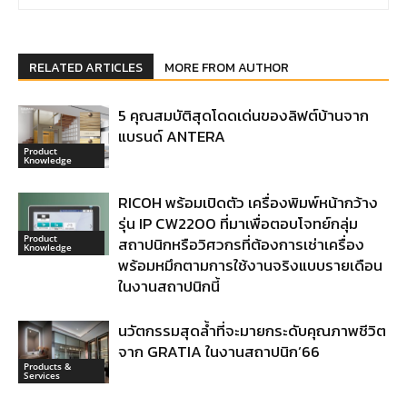
RELATED ARTICLES
MORE FROM AUTHOR
5 คุณสมบัติสุดโดดเด่นของลิฟต์บ้านจาก
แบรนด์ ANTERA
Product
Knowledge
RICOH พร้อมเปิดตัว เครื่องพิมพ์หน้ากว้าง
รุ่น IP CW2200 ที่มาเพื่อตอบโจทย์กลุ่ม
Product
สถาปนิกหรือวิศวกรที่ต้องการเช่าเครื่อง
Knowledge
พร้อมหมึกตามการใช้งานจริงแบบรายเดือน
ในงานสถาปนิกนี้
นวัตกรรมสุดล้ำที่จะมายกระดับคุณภาพชีวิต
จาก GRATIA ในงานสถาปนิก’66
Products &
Services