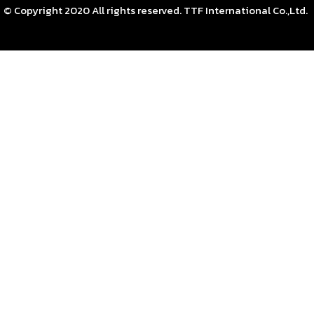
© Copyright 2020 All rights reserved. TTF International Co.,Ltd.