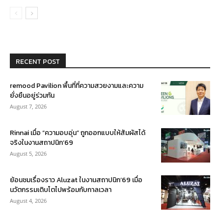
RECENT POST
remood Pavilion พื้นที่ที่ความสวยงามและความ
ยั่งยืนอยู่ร่วมกัน
August 7, 2026
Rinnai เมื่อ “ความอบอุ่น” ถูกออกแบบให้สัมผัสได้
จริงในงานสถาปนิก’69
August 5, 2026
ย้อนชมเรื่องราว Aluzat ในงานสถาปนิก’69 เมื่อ
นวัตกรรมเติบโตไปพร้อมกับกาลเวลา
August 4, 2026