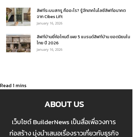
ลิฟท์ระบบสกรู คืออะไร? รู้จักเทคโนโลยีลิฟท์อนาคต
จาก Cibes Lift
January 16, 2026
ลิฟท์บ้านยี่ห้อไหนดี เผย 5 แบรนด์ลิฟท์บ้าน ยอดนิยมใน
ไทย ปี 2026
January 16, 2026
ABOUT US
เว็บไซต์ BuilderNews เป็นสื่อเพื่อวงการ
ก่อสร้าง มุ่งนำเสนอเรื่องราวเกี่ยวกับธุรกิจ