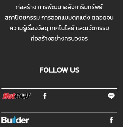
ก่อสร้าง การพัฒนาอสังหาริมทรัพย์
สถาปัตยกรรม การออกแบบตกแต่ง ตลอดจน
ความรู้เรื่องวัสดุ เทคโนโลยี และนวัตกรรม
ก่อสร้างอย่างครบวงจร
FOLLOW US