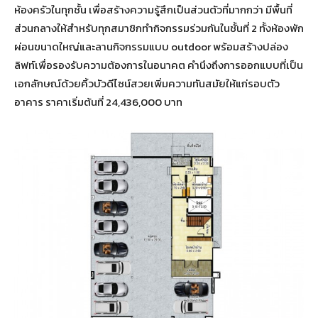
ห้องครัวในทุกชั้น เพื่อสร้างความรู้สึกเป็นส่วนตัวที่มากกว่า มีพื้นที่
ส่วนกลางให้สำหรับทุกสมาชิกทำกิจกรรมร่วมกันในชั้นที่ 2 ทั้งห้องพัก
ผ่อนขนาดใหญ่และลานกิจกรรมแบบ outdoor พร้อมสร้างปล่อง
ลิฟท์เพื่อรองรับความต้องการในอนาคต คำนึงถึงการออกแบบที่เป็น
เอกลักษณ์ด้วยคิ้วบัวดีไซน์สวยเพิ่มความทันสมัยให้แก่รอบตัว
อาคาร ราคาเริ่มต้นที่ 24,436,000 บาท