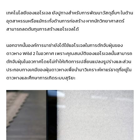
เทคโนโลยีของแอโรเจล ยังปูทางสำหรับการพัฒนาวัสดุอื่นๆ ในด้าน
อุตสาหรรมหรือแม้กระทั่งด้านการก่อสร้าง หากนักวิทยาศาสตร์
สามารถลดต้นทุนการสร้างแอโรเจลได้
นอกจากนั้นองค์การนาซ่ายังได้ใช้แอโรเจลในการดักจับฝุ่นของ
ดาวหาง Wild 2 ในอวกาศ เพราะคุณสมบัติของแอโรเจลนั้นสามารถ
ดักจับฝุ่นในอวกาศโดยไม่ทำให้เกิดการเปลี่ยนแปลงรูปร่างและส่วน
ประกอบทางเคมีของฝุ่นดาวหางเพื่อนำมาวิเคราะห์หาแร่ธาตุที่อยู่ใน
ดาวหางและศึกษาการเกิดระบบสุริยะ