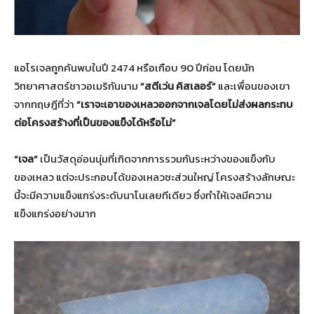
แอโรเจลถูกค้นพบในปี 2474 หรือเกือบ 90 ปีก่อน โดยนัก
วิทยาศาสตร์ชาวอเมริกันนาม
“สตีเว่น คิสเลอร์”
และเพื่อนของเขา
จากทฤษฎีที่ว่า
“
เราจะเอาของเหลวออกจากเจลโดยไม่ส่งผลกระทบ
ต่อโครงสร้างที่เป็นของแข็งได้หรือไม่
”
“เจล”
เป็นวัสดุอ่อนนุ่มที่เกิดจากการรวมกันระหว่างของแข็งกับ
ของเหลว แต่จะประกอบได้ของเหลวซะส่วนใหญ่ โครงสร้างลักษณะ
นี้จะมีความแข็งแกร่งระดับนาโนเลยทีเดียว ซึ่งทำให้เจลมีความ
แข็งแกร่งอย่างมาก