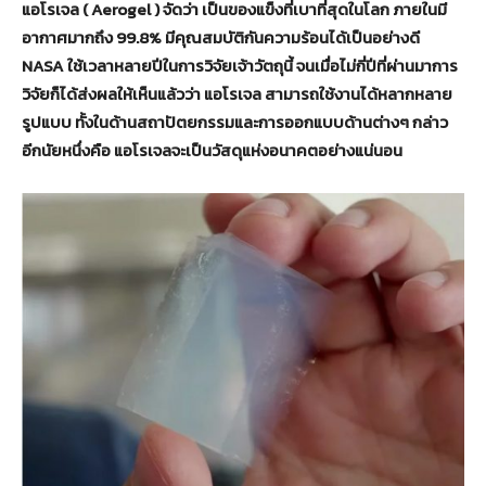
แอโรเจล ( Aerogel ) จัดว่า เป็นของแข็งที่เบาที่สุดในโลก ภายในมี
อากาศมากถึง 99.8% มีคุณสมบัติกันความร้อนได้เป็นอย่างดี
NASA ใช้เวลาหลายปีในการวิจัยเจ้าวัตถุนี้ จนเมื่อไม่กี่ปีที่ผ่านมาการ
วิจัยก็ได้ส่งผลให้เห็นแล้วว่า แอโรเจล สามารถใช้งานได้หลากหลาย
รูปแบบ ทั้งในด้านสถาปัตยกรรมและการออกแบบด้านต่างๆ กล่าว
อีกนัยหนึ่งคือ แอโรเจลจะเป็นวัสดุแห่งอนาคตอย่างแน่นอน