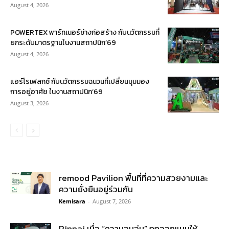
August 4, 2026
POWERTEX พาร์ทเนอร์ช่างก่อสร้าง กับนวัตกรรมที่
ยกระดับมาตรฐานในงานสถาปนิก’69
August 4, 2026
แอร์โรเฟลกซ์ กับนวัตกรรมฉนวนที่เปลี่ยนมุมมอง
การอยู่อาศัย ในงานสถาปนิก’69
August 3, 2026
remood Pavilion พื้นที่ที่ความสวยงามและ
ความยั่งยืนอยู่ร่วมกัน
Kemisara
-
August 7, 2026
Rinnai เมื่อ “ความอบอุ่น” ถูกออกแบบให้