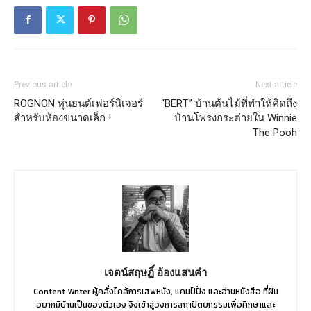
Previous article
Next article
ROGNON หุ่นยนต์เฟอร์นิเจอร์
“BERT” บ้านต้นไม้ที่ทำให้คิดถึง
สำหรับห้องขนาดเล็ก !
บ้านโพรงกระต่ายใน Winnie
The Pooh
เจตน์สฤษฏิ์ อ้องแสนคำ
Content Writer ผู้คลั่งไคล้การเสพหนัง, แคมป์ปิ้ง และอ่านหนังสือ ที่ฝัน
อยากมีบ้านเป็นของตัวเอง จึงเข้าสู่วงการสถาปัตยกรรมเพื่อศึกษาและ