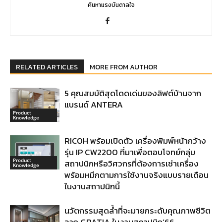
ค้นหาแรงบันดาลใจ
RELATED ARTICLES
MORE FROM AUTHOR
5 คุณสมบัติสุดโดดเด่นของลิฟต์บ้านจาก
แบรนด์ ANTERA
Product
Knowledge
RICOH พร้อมเปิดตัว เครื่องพิมพ์หน้ากว้าง
รุ่น IP CW2200 ที่มาเพื่อตอบโจทย์กลุ่ม
Product
สถาปนิกหรือวิศวกรที่ต้องการเช่าเครื่อง
Knowledge
พร้อมหมึกตามการใช้งานจริงแบบรายเดือน
ในงานสถาปนิกนี้
นวัตกรรมสุดล้ำที่จะมายกระดับคุณภาพชีวิต
จาก GRATIA ในงานสถาปนิก’66