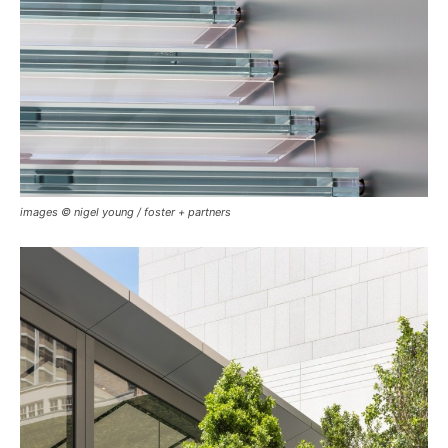
images © nigel young / foster + partners