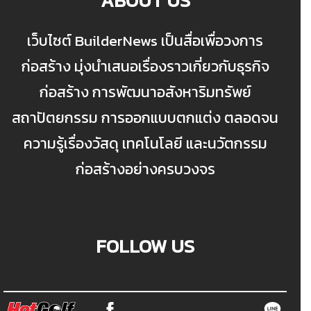
ABOUT US
เว็บไซต์ BuilderNews เป็นสื่อเพื่อวงการ
ก่อสร้าง มุ่งนำเสนอเรื่องราวเกี่ยวกับธุรกิจ
ก่อสร้าง การพัฒนาอสังหาริมทรัพย์
สถาปัตยกรรม การออกแบบตกแต่ง ตลอดจน
ความรู้เรื่องวัสดุ เทคโนโลยี และนวัตกรรม
ก่อสร้างอย่างครบวงจร
FOLLOW US