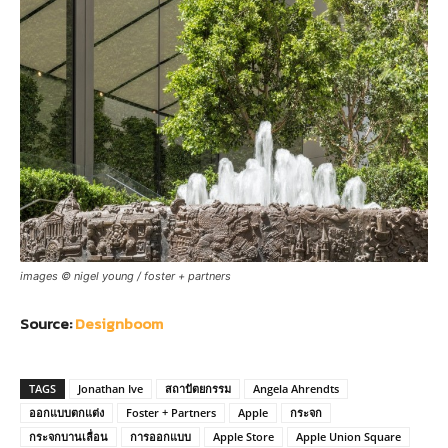
images © nigel young / foster + partners
Source:
Designboom
TAGS
Jonathan Ive
สถาปัตยกรรม
Angela Ahrendts
ออกแบบตกแต่ง
Foster + Partners
Apple
กระจก
กระจกบานเลื่อน
การออกแบบ
Apple Store
Apple Union Square