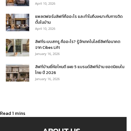
April 10, 2026
แพลตฟอร์มลิฟท์คืออะไร และทำไมถึงเหมาะกับการติด
ตั้งในบ้าน
April 10, 2026
ลิฟท์ระบบสกรู คืออะไร? รู้จักเทคโนโลยีลิฟท์อนาคต
จาก Cibes Lift
January 16, 2026
ลิฟท์บ้านยี่ห้อไหนดี เผย 5 แบรนด์ลิฟท์บ้าน ยอดนิยมใน
ไทย ปี 2026
January 16, 2026