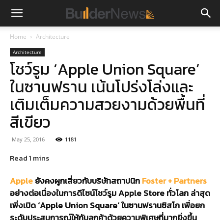
Home
Architecture
Architecture
โชว์รูม ‘Apple Union Square’
ในซานฟราน เน้นโปร่งโล่งและ
เติมเต็มความสวยงามด้วยพื้นที่
สีเขียว
May 25, 2016
1181
Apple
ยังคงผูกเสี่ยวกับบริษัทสถาปนิก
Foster + Partners
อย่างต่อเนื่องในการดีไซน์โชว์รูม Apple Store ทั่วโลก ล่าสุด
เพิ่งเปิด ‘Apple Union Square’ ในซานฟรานซิสโก เพื่อยก
ระดับประสบการณ์ให้กับลูกค้าด้วยความพิเศษที่มากยิ่งขึ้น