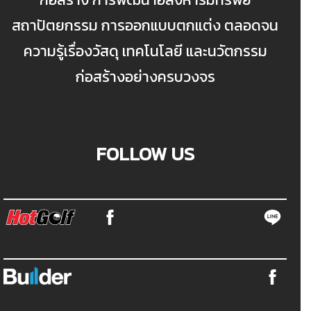
สถาปัตยกรรม การออกแบบตกแต่ง ตลอดจน
ความรู้เรื่องวัสดุ เทคโนโลยี และนวัตกรรม
ก่อสร้างอย่างครบวงจร
FOLLOW US