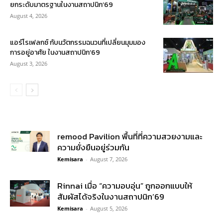
ยกระดับมาตรฐานในงานสถาปนิก’69
August 4, 2026
แอร์โรเฟลกซ์ กับนวัตกรรมฉนวนที่เปลี่ยนมุมมอง
การอยู่อาศัย ในงานสถาปนิก’69
August 3, 2026
remood Pavilion พื้นที่ที่ความสวยงามและ
ความยั่งยืนอยู่ร่วมกัน
Kemisara
-
August 7, 2026
Rinnai เมื่อ “ความอบอุ่น” ถูกออกแบบให้
สัมผัสได้จริงในงานสถาปนิก’69
Kemisara
-
August 5, 2026