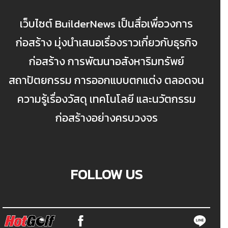
เว็บไซต์ BuilderNews เป็นสื่อเพื่อวงการ
ก่อสร้าง มุ่งนำเสนอเรื่องราวเกี่ยวกับธุรกิจ
ก่อสร้าง การพัฒนาอสังหาริมทรัพย์
สถาปัตยกรรม การออกแบบตกแต่ง ตลอดจน
ความรู้เรื่องวัสดุ เทคโนโลยี และนวัตกรรม
ก่อสร้างอย่างครบวงจร
FOLLOW US