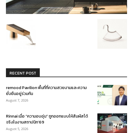
RECENT POST
remood Pavilion พื้นที่ที่ความสวยงามและความ
ยั่งยืนอยู่ร่วมกัน
August 7, 2026
Rinnai เมื่อ “ความอบอุ่น” ถูกออกแบบให้สัมผัสได้
จริงในงานสถาปนิก’69
August 5, 2026