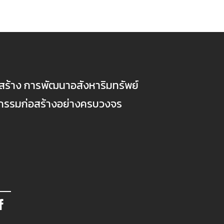
ก่อสร้าง การพัฒนาอสังหาริมทรัพย์
ตกรรมก่อสร้างอย่างครบวงจร