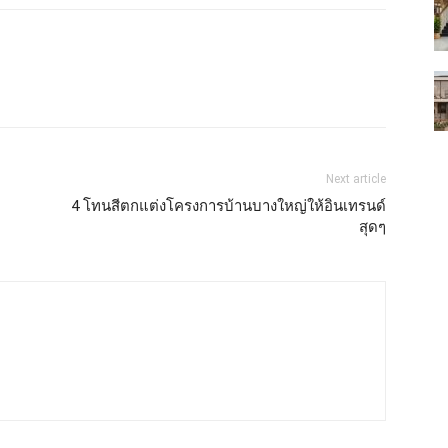
Next article
4 โทนสีตกแต่งโครงการบ้านบางใหญ่ให้อินเทรนด์
สุดๆ