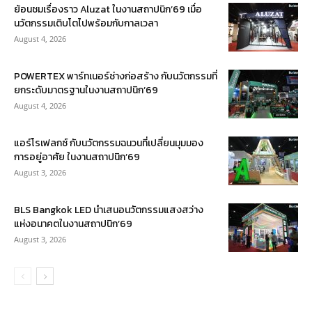
ย้อนชมเรื่องราว Aluzat ในงานสถาปนิก’69 เมื่อ
นวัตกรรมเติบโตไปพร้อมกับกาลเวลา
August 4, 2026
POWERTEX พาร์ทเนอร์ช่างก่อสร้าง กับนวัตกรรมที่
ยกระดับมาตรฐานในงานสถาปนิก’69
August 4, 2026
แอร์โรเฟลกซ์ กับนวัตกรรมฉนวนที่เปลี่ยนมุมมอง
การอยู่อาศัย ในงานสถาปนิก’69
August 3, 2026
BLS Bangkok LED นำเสนอนวัตกรรมแสงสว่าง
แห่งอนาคตในงานสถาปนิก’69
August 3, 2026