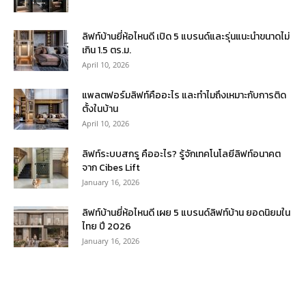
ลิฟท์บ้านยี่ห้อไหนดี เปิด 5 แบรนด์และรุ่นแนะนำขนาดไม่
เกิน 1.5 ตร.ม.
April 10, 2026
แพลตฟอร์มลิฟท์คืออะไร และทำไมถึงเหมาะกับการติด
ตั้งในบ้าน
April 10, 2026
ลิฟท์ระบบสกรู คืออะไร? รู้จักเทคโนโลยีลิฟท์อนาคต
จาก Cibes Lift
January 16, 2026
ลิฟท์บ้านยี่ห้อไหนดี เผย 5 แบรนด์ลิฟท์บ้าน ยอดนิยมใน
ไทย ปี 2026
January 16, 2026