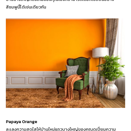
สีชมพูนี้ได้เช่นเดียวกัน
Papaya Orange
ละเลงความสดใสให้บ้านใหม่แถวบางใหญ่ของคุณดูเปี่ยมความ