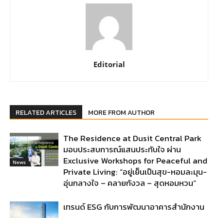
Editorial
RELATED ARTICLES
MORE FROM AUTHOR
The Residence at Dusit Central Park
มอบประสบการณ์แสนประทับใจ ผ่าน
Exclusive Workshops for Peaceful and
News
Private Living: “อยู่เย็นเป็นสุข-หอมละมุน-
อุ่นกลางใจ – คลายกังวล – สุดหอมหวน”
เทรนด์ ESG กับการพัฒนาอาคารสำนักงาน