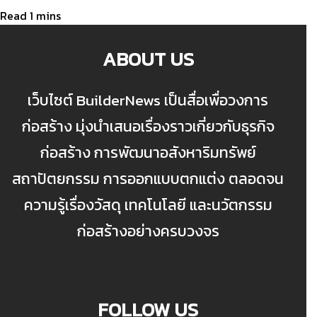
ABOUT US
เว็บไซต์ BuilderNews เป็นสื่อเพื่อวงการ
ก่อสร้าง มุ่งนำเสนอเรื่องราวเกี่ยวกับธุรกิจ
ก่อสร้าง การพัฒนาอสังหาริมทรัพย์
สถาปัตยกรรม การออกแบบตกแต่ง ตลอดจน
ความรู้เรื่องวัสดุ เทคโนโลยี และนวัตกรรม
ก่อสร้างอย่างครบวงจร
FOLLOW US