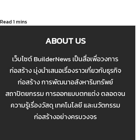
ABOUT US
เว็บไซต์ BuilderNews เป็นสื่อเพื่อวงการ
ก่อสร้าง มุ่งนำเสนอเรื่องราวเกี่ยวกับธุรกิจ
ก่อสร้าง การพัฒนาอสังหาริมทรัพย์
สถาปัตยกรรม การออกแบบตกแต่ง ตลอดจน
ความรู้เรื่องวัสดุ เทคโนโลยี และนวัตกรรม
ก่อสร้างอย่างครบวงจร