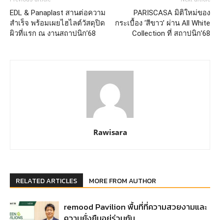
EDL & Panaplast สานต่อความ
PARISCASA มิติใหม่ของ
สำเร็จ พร้อมเผยไฮไลต์วัสดุปิด
กระเบื้อง ‘สีขาว’ ผ่าน All White
ผิวที่แรก ณ งานสถาปนิก’68
Collection ที่ สถาปนิก’68
Rawisara
RELATED ARTICLES
MORE FROM AUTHOR
remood Pavilion พื้นที่ที่ความสวยงามและ
ความยั่งยืนอยู่ร่วมกัน