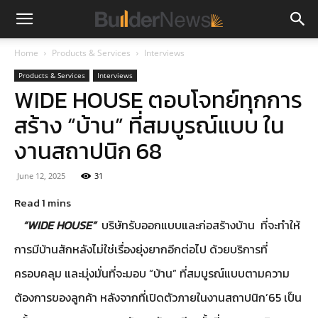
Home
Products & Services
Interviews
Products & Services
Interviews
WIDE HOUSE ตอบโจทย์ทุกการ
สร้าง “บ้าน” ที่สมบูรณ์แบบ ใน
งานสถาปนิก 68
June 12, 2025
31
“WIDE HOUSE”
บริษัทรับออกแบบและก่อสร้างบ้าน ที่จะทำให้
การมีบ้านสักหลังไม่ใช่เรื่องยุ่งยากอีกต่อไป ด้วยบริการที่
ครอบคลุม และมุ่งมั่นที่จะมอบ “บ้าน” ที่สมบูรณ์แบบตามความ
ต้องการของลูกค้า หลังจากที่เปิดตัวภายในงานสถาปนิก’65 เป็น