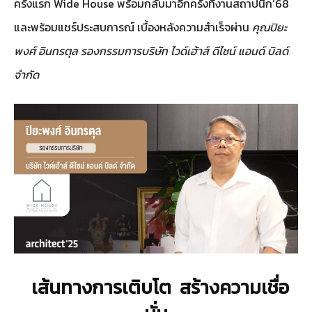
ครั้งแรก Wide House พร้อมกลับมาอีกครั้งที่งานสถาปนิก’68
และพร้อมแชร์ประสบการณ์ เบื้องหลังความสำเร็จผ่าน
คุณปิยะ
พงศ์ อินทรตุล รองกรรมการบริษัท ไวด์เฮ้าส์ ดีไซน์ แอนด์ บิลด์
จำกัด
เส้นทางการเติบโต สร้างความเชื่อ