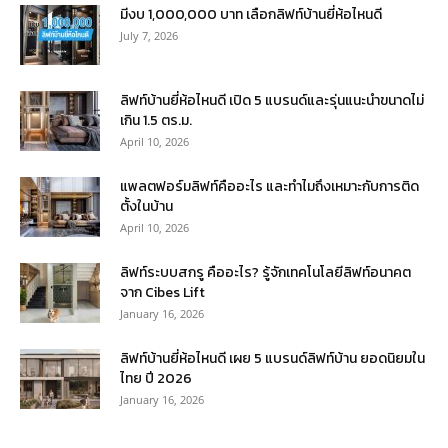
มีงบ 1,000,000 บาท เลือกลิฟท์บ้านยี่ห้อไหนดี
July 7, 2026
ลิฟท์บ้านยี่ห้อไหนดี เปิด 5 แบรนด์และรุ่นแนะนำขนาดไม่
เกิน 1.5 ตร.ม.
April 10, 2026
แพลตฟอร์มลิฟท์คืออะไร และทำไมถึงเหมาะกับการติด
ตั้งในบ้าน
April 10, 2026
ลิฟท์ระบบสกรู คืออะไร? รู้จักเทคโนโลยีลิฟท์อนาคต
จาก Cibes Lift
January 16, 2026
ลิฟท์บ้านยี่ห้อไหนดี เผย 5 แบรนด์ลิฟท์บ้าน ยอดนิยมใน
ไทย ปี 2026
January 16, 2026