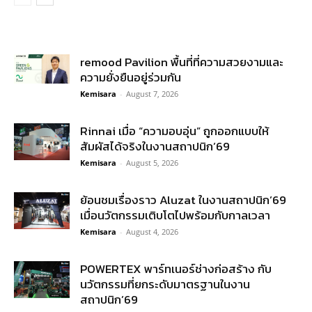
remood Pavilion พื้นที่ที่ความสวยงามและ
ความยั่งยืนอยู่ร่วมกัน
Kemisara
-
August 7, 2026
Rinnai เมื่อ “ความอบอุ่น” ถูกออกแบบให้
สัมผัสได้จริงในงานสถาปนิก’69
Kemisara
-
August 5, 2026
ย้อนชมเรื่องราว Aluzat ในงานสถาปนิก’69
เมื่อนวัตกรรมเติบโตไปพร้อมกับกาลเวลา
Kemisara
-
August 4, 2026
POWERTEX พาร์ทเนอร์ช่างก่อสร้าง กับ
นวัตกรรมที่ยกระดับมาตรฐานในงาน
สถาปนิก’69