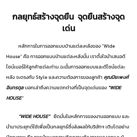
กลยุทธ์สร้างจุดยืน จุดยืนสร้างจุด
เด่น
หลักการในการออกแบบบ้านแต่ละหลังของ “Wide
House” คือ การออกแบบบ้านแต่ละหลังนั้น เราตั้งใจนำเสนอดี
ไซน์เนอร์ให้ลูกค้าแต่ละท่าน ฉะนั้นการออกแบบและดีไซน์แต่ละ
หลัง จะตรงกับ Style และความต้องการของลูกค้า
คุณปิยะพงศ์
อินทรตุล
บอกเล่าถึงความแตกต่างที่เป็นจุดเด่นของ
“WIDE
HOUSE
”
“WIDE HOUSE”
ยึดมั่นในหลักการของงานออกแบบ และ
นำมาประยุกต์ใช้เพื่อเป็นกลยุทธ์ซึ่งส่งผลให้บริษัทฯ เติบโตอย่าง