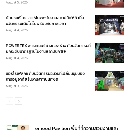
August 5, 2026
ย้อนชมเรื่องราว Aluzat ในงานสถาปนิก’69 เมื่อ
นวัตกรรมเติบโตไปพร้อมกับกาลเวลา
August 4, 2026
POWERTEX พาร์ทเนอร์ช่างก่อสร้าง กับนวัตกรรมที่
ยกระดับมาตรฐานในงานสถาปนิก’69
August 4, 2026
แอร์โรเฟลกซ์ กับนวัตกรรมฉนวนที่เปลี่ยนมุมมอง
การอยู่อาศัย ในงานสถาปนิก’69
August 3, 2026
remood Pavilion พื้นที่ที่ความสวยงามและ