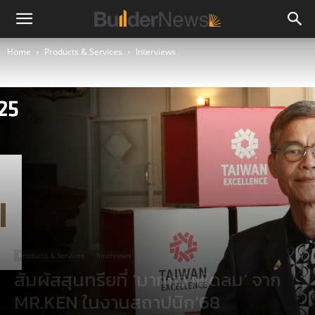
Home
Products & Services
Interviews
Products & Services
Interviews
สัมผัสสุนทรียที่ ‘มากกว่าพัดลม’ จาก
MR.KEN ในงานสถาปนิก’68