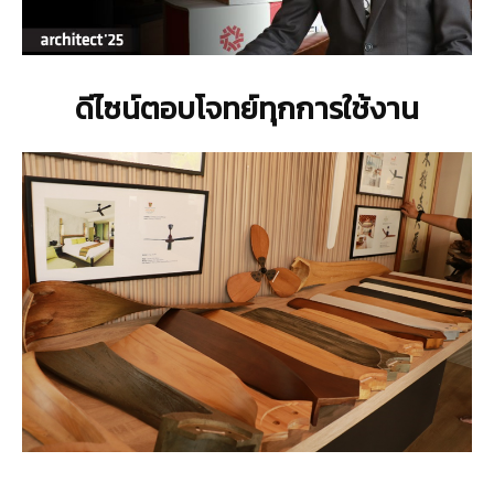
ดีไซน์ตอบโจทย์ทุกการใช้งาน