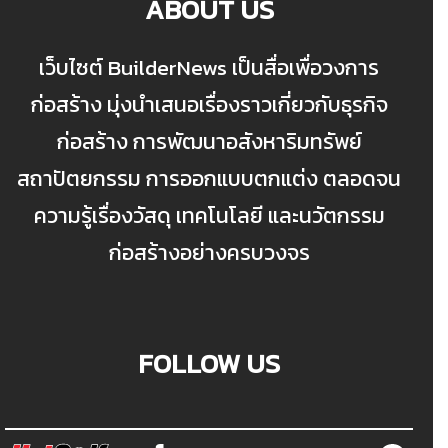
ABOUT US
เว็บไซต์ BuilderNews เป็นสื่อเพื่อวงการ
ก่อสร้าง มุ่งนำเสนอเรื่องราวเกี่ยวกับธุรกิจ
ก่อสร้าง การพัฒนาอสังหาริมทรัพย์
สถาปัตยกรรม การออกแบบตกแต่ง ตลอดจน
ความรู้เรื่องวัสดุ เทคโนโลยี และนวัตกรรม
ก่อสร้างอย่างครบวงจร
FOLLOW US