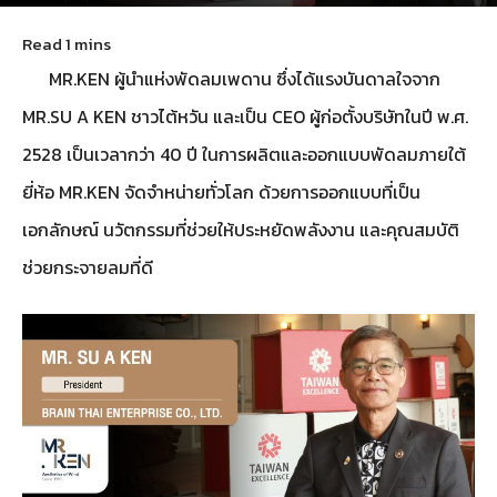
June 13, 2025
49
MR.KEN ผู้นำแห่งพัดลมเพดาน ซึ่งได้แรงบันดาลใจจาก
MR.SU A KEN ชาวไต้หวัน และเป็น CEO ผู้ก่อตั้งบริษัทในปี พ.ศ.
2528 เป็นเวลากว่า 40 ปี ในการผลิตและออกแบบพัดลมภายใต้
ยี่ห้อ MR.KEN จัดจำหน่ายทั่วโลก ด้วยการออกแบบที่เป็น
เอกลักษณ์ นวัตกรรมที่ช่วยให้ประหยัดพลังงาน และคุณสมบัติ
ช่วยกระจายลมที่ดี