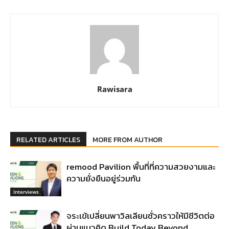
Rawisara
RELATED ARTICLES
MORE FROM AUTHOR
remood Pavilion พื้นที่ที่ความสวยงามและ
ความยั่งยืนอยู่ร่วมกัน
Interviews
จระเข้เปลี่ยนพาวิลเลียนชั่วคราวให้มีชีวิตต่อ
ผ่านแนวคิด Build Today Beyond