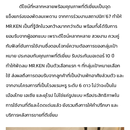
ดีไซน์ที่หลากหลายพร้อมคุณภาพที่ดีเยี่ยมเป็นจุด
แข็งแกร่งของพัดลมเพดาน จากการร่วมงานสถาปนิก’67 ทำให้
MR.KEN เป็นที่รู้จักในวงกว้างมากกว่าเดิม พร้อมทั้งได้รับการ
ยอมรับจากผู้ออกแบบ เพราะดีไซน์หลากหลาย สวยงาม ควบคู่
กับฟังก์ชันการใช้งานซึ่งตอบโจทย์ความต้องการของกลุ่มเป้า
หมาย ประกอบกับคุณภาพที่ดีเยี่ยม รับประกันมอเตอร์ 10 ปี
ทำให้พัดลม MR.KEN เป็นตัวเลือกแรก ๆ ที่กลุ่มเป้าหมายเลือก
ใช้ ส่งผลถึงการตอบรับจากลูกค้าที่เป็นบ้านพักอาศัยส่วนตัว และ
จากงานโครงการที่เป็นโรงแรมหรู ระดับ 6 ดาว ไม่ว่าจะเป็นใน
เมืองไทย เอเซีย และยุโรป ไม่ใช่แค่รูปแบบ หรือประสิทธิภาพใน
การใช้งานที่ดีและโดดเด่นแล้ว ยังรวมถึงการให้คำปรึกษา และ
บริการหลังการขายที่ดีเยี่ยม