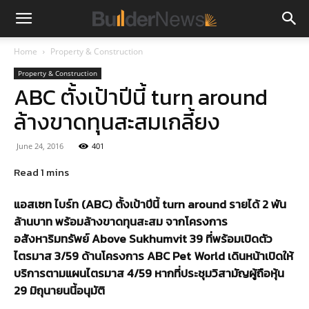
Home
Property & Construction
Property & Construction
ABC ตั้งเป้าปีนี้ turn around
ล้างขาดทุนสะสมเกลี้ยง
June 24, 2016
401
แอสเซท ไบร์ท (ABC) ตั้งเป้าปีนี้ turn around รายได้ 2 พัน
ล้านบาท พร้อมล้างขาดทุนสะสม จากโครงการ
อสังหาริมทรัพย์ Above Sukhumvit 39 ที่พร้อมเปิดตัว
ไตรมาส 3/59 ด้านโครงการ ABC Pet World เดินหน้าเปิดให้
บริการตามแผนไตรมาส 4/59 หากที่ประชุมวิสามัญผู้ถือหุ้น
29 มิถุนายนนี้อนุมัติ