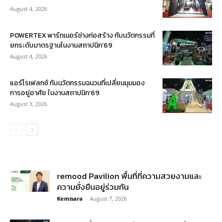
August 4, 2026
POWERTEX พาร์ทเนอร์ช่างก่อสร้าง กับนวัตกรรมที่
ยกระดับมาตรฐานในงานสถาปนิก’69
August 4, 2026
แอร์โรเฟลกซ์ กับนวัตกรรมฉนวนที่เปลี่ยนมุมมอง
การอยู่อาศัย ในงานสถาปนิก’69
August 3, 2026
remood Pavilion พื้นที่ที่ความสวยงามและ
ความยั่งยืนอยู่ร่วมกัน
Kemisara
-
August 7, 2026