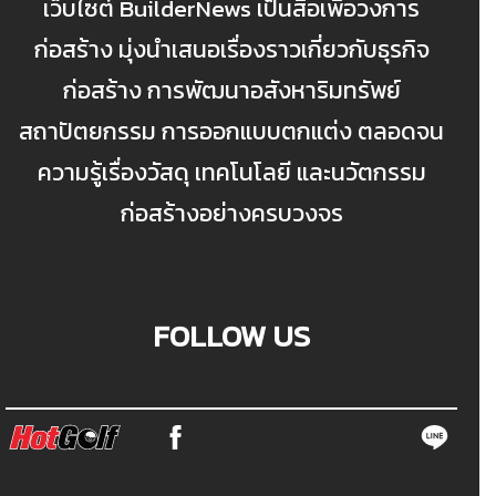
เว็บไซต์ BuilderNews เป็นสื่อเพื่อวงการ
ก่อสร้าง มุ่งนำเสนอเรื่องราวเกี่ยวกับธุรกิจ
ก่อสร้าง การพัฒนาอสังหาริมทรัพย์
สถาปัตยกรรม การออกแบบตกแต่ง ตลอดจน
ความรู้เรื่องวัสดุ เทคโนโลยี และนวัตกรรม
ก่อสร้างอย่างครบวงจร
FOLLOW US