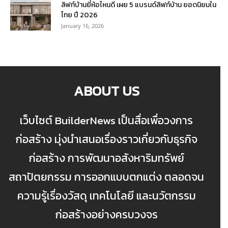
ลิฟท์บ้านยี่ห้อไหนดี เผย 5 แบรนด์ลิฟท์บ้าน ยอดนิยมใน
ไทย ปี 2026
January 16, 2026
ABOUT US
เว็บไซต์ BuilderNews เป็นสื่อเพื่อวงการ
ก่อสร้าง มุ่งนำเสนอเรื่องราวเกี่ยวกับธุรกิจ
ก่อสร้าง การพัฒนาอสังหาริมทรัพย์
สถาปัตยกรรม การออกแบบตกแต่ง ตลอดจน
ความรู้เรื่องวัสดุ เทคโนโลยี และนวัตกรรม
ก่อสร้างอย่างครบวงจร