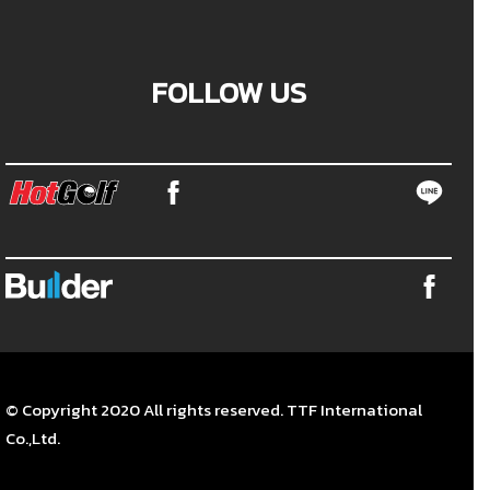
FOLLOW US
© Copyright 2020 All rights reserved. TTF International
Co.,Ltd.