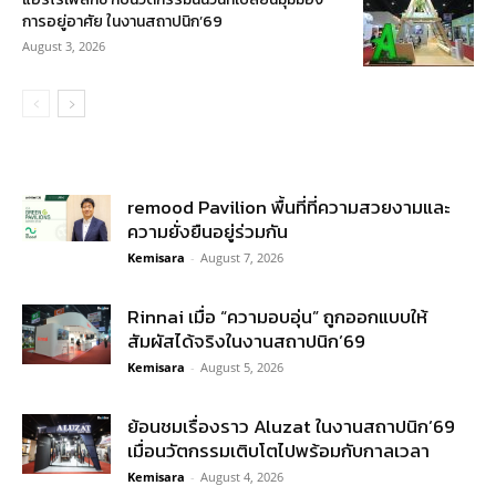
การอยู่อาศัย ในงานสถาปนิก’69
August 3, 2026
remood Pavilion พื้นที่ที่ความสวยงามและ
ความยั่งยืนอยู่ร่วมกัน
Kemisara
-
August 7, 2026
Rinnai เมื่อ “ความอบอุ่น” ถูกออกแบบให้
สัมผัสได้จริงในงานสถาปนิก’69
Kemisara
-
August 5, 2026
ย้อนชมเรื่องราว Aluzat ในงานสถาปนิก’69
เมื่อนวัตกรรมเติบโตไปพร้อมกับกาลเวลา
Kemisara
-
August 4, 2026