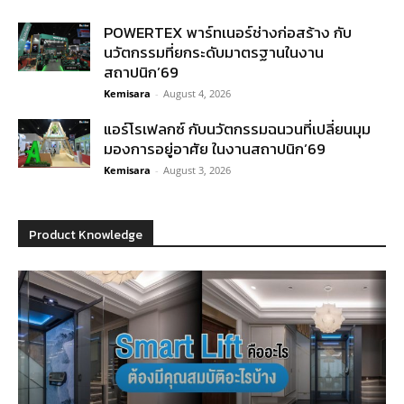
POWERTEX พาร์ทเนอร์ช่างก่อสร้าง กับ
นวัตกรรมที่ยกระดับมาตรฐานในงาน
สถาปนิก’69
Kemisara
-
August 4, 2026
แอร์โรเฟลกซ์ กับนวัตกรรมฉนวนที่เปลี่ยนมุม
มองการอยู่อาศัย ในงานสถาปนิก’69
Kemisara
-
August 3, 2026
Product Knowledge