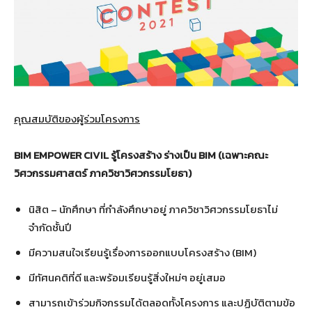
คุณสมบัติของผู้ร่วมโครงการ
BIM EMPOWER CIVIL รู้โครงสร้าง ร่างเป็น BIM (เฉพาะคณะ
วิศวกรรมศาสตร์ ภาควิชาวิศวกรรมโยธา)
นิสิต – นักศึกษา ที่กำลังศึกษาอยู่ ภาควิชาวิศวกรรมโยธาไม่
จำกัดชั้นปี
มีความสนใจเรียนรู้เรื่องการออกแบบโครงสร้าง (BIM)
มีทัศนคติที่ดี และพร้อมเรียนรู้สิ่งใหม่ๆ อยู่เสมอ
สามารถเข้าร่วมกิจกรรมได้ตลอดทั้งโครงการ และปฏิบัติตามข้อ