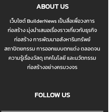
ABOUT US
เว็บไซต์ BuilderNews เป็นสื่อเพื่อวงการ
ก่อสร้าง มุ่งนำเสนอเรื่องราวเกี่ยวกับธุรกิจ
ก่อสร้าง การพัฒนาอสังหาริมทรัพย์
สถาปัตยกรรม การออกแบบตกแต่ง ตลอดจน
ความรู้เรื่องวัสดุ เทคโนโลยี และนวัตกรรม
ก่อสร้างอย่างครบวงจร
FOLLOW US