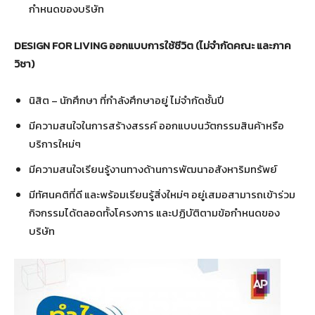
กำหนดของบริษัท
DESIGN FOR LIVING ออกแบบการใช้ชีวิต (ไม่จำกัดคณะ และภาค
วิชา)
นิสิต – นักศึกษา ที่กำลังศึกษาอยู่ ไม่จำกัดชั้นปี
มีความสนใจในการสร้างสรรค์ ออกแบบนวัตกรรมสินค้าหรือ
บริการใหม่ๆ
มีความสนใจเรียนรู้งานทางด้านการพัฒนาอสังหาริมทรัพย์
มีทัศนคติที่ดี และพร้อมเรียนรู้สิ่งใหม่ๆ อยู่เสมอสามารถเข้าร่วม
กิจกรรมได้ตลอดทั้งโครงการ และปฏิบัติตามข้อกำหนดของ
บริษัท