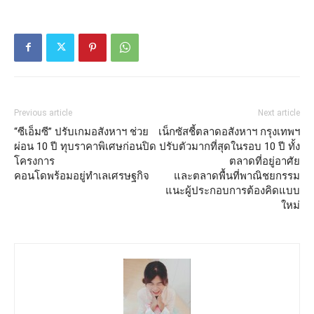
Previous article
Next article
“ซีเอ็มซี” ปรับเกมอสังหาฯ ช่วย
เน็กซัสชี้ตลาดอสังหาฯ กรุงเทพฯ
ผ่อน 10 ปี ทุบราคาพิเศษก่อนปิด
ปรับตัวมากที่สุดในรอบ 10 ปี ทั้ง
โครงการ
ตลาดที่อยู่อาศัย
คอนโดพร้อมอยู่ทำเลเศรษฐกิจ
และตลาดพื้นที่พาณิชยกรรม
แนะผู้ประกอบการต้องคิดแบบ
ใหม่