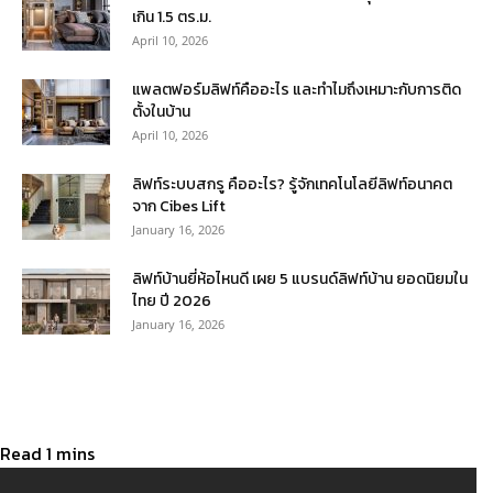
เกิน 1.5 ตร.ม.
April 10, 2026
แพลตฟอร์มลิฟท์คืออะไร และทำไมถึงเหมาะกับการติด
ตั้งในบ้าน
April 10, 2026
ลิฟท์ระบบสกรู คืออะไร? รู้จักเทคโนโลยีลิฟท์อนาคต
จาก Cibes Lift
January 16, 2026
ลิฟท์บ้านยี่ห้อไหนดี เผย 5 แบรนด์ลิฟท์บ้าน ยอดนิยมใน
ไทย ปี 2026
January 16, 2026