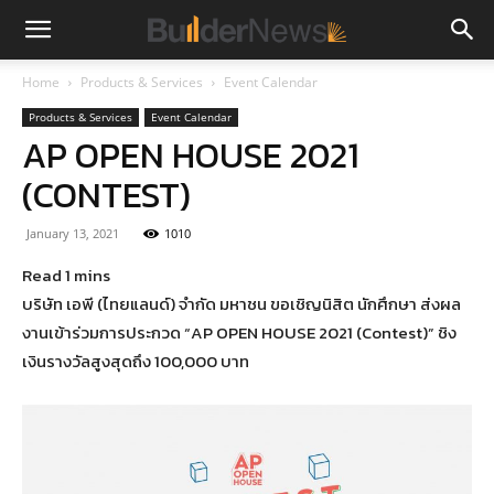
Home
Products & Services
Event Calendar
Products & Services
Event Calendar
AP OPEN HOUSE 2021
(CONTEST)
January 13, 2021
1010
บริษัท เอพี (ไทยแลนด์) จำกัด มหาชน ขอเชิญนิสิต นักศึกษา ส่งผล
งานเข้าร่วมการประกวด “AP OPEN HOUSE 2021 (Contest)” ชิง
เงินรางวัลสูงสุดถึง 100,000 บาท