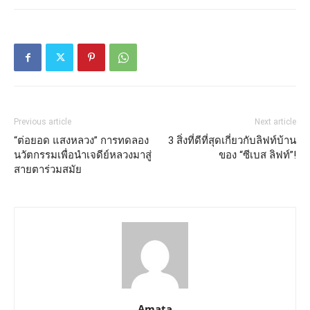
Previous article
Next article
“ต่อยอด แสงหลวง” การทดลอง
3 สิ่งที่ดีที่สุดเกี่ยวกับลิฟท์บ้าน
นวัตกรรมเพื่อนำเจดีย์หลวงมาสู่
ของ “ซีเบส ลิฟท์”!
สายตาร่วมสมัย
Amata