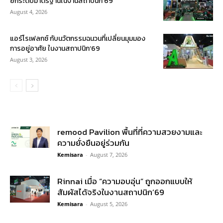
ยกระดับมาตรฐานในงานสถาปนิก’69
August 4, 2026
แอร์โรเฟลกซ์ กับนวัตกรรมฉนวนที่เปลี่ยนมุมมอง
การอยู่อาศัย ในงานสถาปนิก’69
August 3, 2026
remood Pavilion พื้นที่ที่ความสวยงามและ
ความยั่งยืนอยู่ร่วมกัน
Kemisara
-
August 7, 2026
Rinnai เมื่อ “ความอบอุ่น” ถูกออกแบบให้
สัมผัสได้จริงในงานสถาปนิก’69
Kemisara
-
August 5, 2026