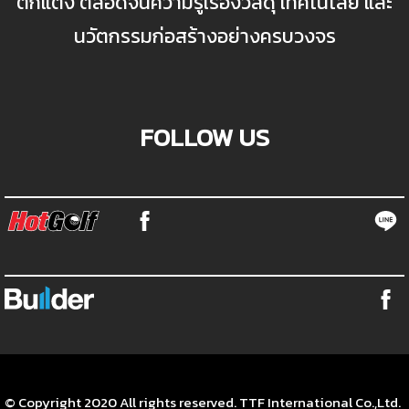
ตกแต่ง ตลอดจนความรู้เรื่องวัสดุ เทคโนโลยี และ
นวัตกรรมก่อสร้างอย่างครบวงจร
FOLLOW US
© Copyright 2020 All rights reserved. TTF International Co.,Ltd.