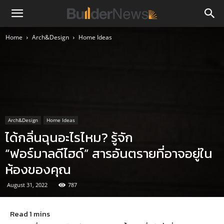
Home
Arch&Design
Home Ideas
Arch&Design
Home Ideas
ได้กลิ่นฉุนอะไรไหม? รู้จัก
“ฟอร์มาลดีไฮด์” สารอันตรายที่อาจอยู่ใน
ห้องของคุณ
August 31, 2022
787