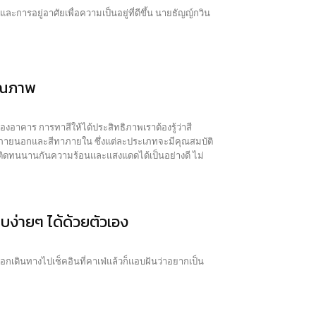
ัยเพื่อความเป็นอยู่ที่ดีขึ้น นายธัญญ์กวิน
คุณภาพ
อาคาร การทาสีให้ได้ประสิทธิภาพเราต้องรู้ว่าสี
บบง่ายๆ ได้ด้วยตัวเอง