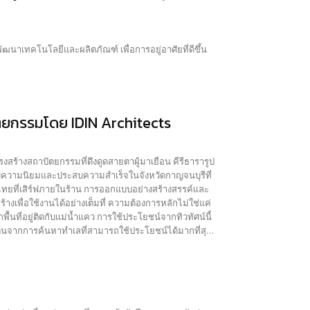
ัตยกรรมโดย IDIN Architects
สร้างสถาปัตยกรรมที่ดึงดูดสายตาผู้มาเยือน คีรีธารารูป
ด้รับความนิยมและประสบความสำเร็จในจังหวัดกาญจนบุรีที่
ไทยที่เสิร์ฟภายในร้าน การออกแบบอย่างสร้างสรรค์และ
นที่อยู่ติดกับแม่น้ำแคว การใช้ประโยชน์จากทิวทัศน์นี้