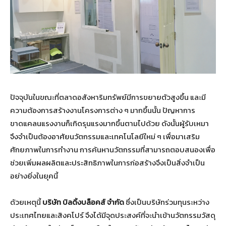
ปัจจุบันในขณะที่ตลาดอสังหาริมทรัพย์มีการขยายตัวสูงขึ้น และมี
ความต้องการสร้างงานโครงการต่าง ๆ มากขึ้นนั้น ปัญหาการ
ขาดแคลนแรงงานก็เกิดรุนแรงมากขึ้นตามไปด้วย ดังนั้นผู้รับเหมา
จึงจำเป็นต้องอาศัยนวัตกรรมและเทคโนโลยีใหม่ ๆ เพื่อมาเสริม
ศักยภาพในการทำงาน การค้นหานวัตกรรมที่สามารถตอบสนองเพื่อ
ช่วยเพิ่มผลผลิตและประสิทธิภาพในการก่อสร้างจึงเป็นสิ่งจำเป็น
อย่างยิ่งในยุคนี้
ด้วยเหตุนี้
บริษัท บิลดิ้งบล็อคส์ จำกัด
ซึ่งเป็นบริษัทร่วมทุนระหว่าง
ประเทศไทยและสิงคโปร์ จึงได้มีจุดประสงค์ที่จะนำเข้านวัตกรรมวัสดุ