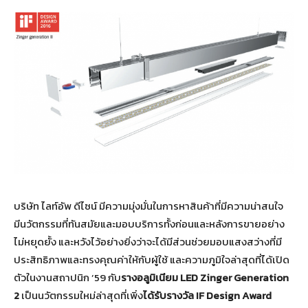
บริษัท ไลท์อัพ ดีไซน์ มีความมุ่งมั่นในการหาสินค้าที่มีความน่าสนใจ
มีนวัตกรรมที่ทันสมัยและมอบบริการทั้งก่อนและหลังการขายอย่าง
ไม่หยุดยั้ง และหวังไว้อย่างยิ่งว่าจะได้มีส่วนช่วยมอบแสงสว่างที่มี
ประสิทธิภาพและทรงคุณค่าให้กับผู้ใช้ และความภูมิใจล่าสุดที่ได้เปิด
ตัวในงานสถาปนิก ’59 กับ
รางอลูมิเนียม LED Zinger Generation
2
เป็นนวัตกรรมใหม่ล่าสุดที่เพิ่ง
ได้รับรางวัล IF Design Award