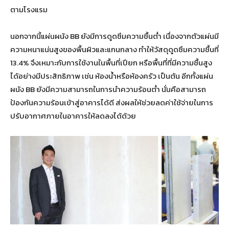
ตามโรงแรม
นอกจากนี้แผ่นผนัง BB ยังมีการดูดซึมความชื้นต่ำ เนื่องจากตัวแผ่นมี
ความหนาแน่นสูงของพื้นผิวและแกนกลาง ทำให้วัสดุดูดซึมความชื้นที่
13.4% จึงเหมาะกับการใช้งานในพื้นที่เปียก หรือพื้นที่ที่มีความชื้นสูง
ได้อย่างมีประสิทธิภาพ เช่น ห้องน้ำหรือห้องครัว เป็นต้น อีกทั้งแผ่น
ผนัง BB ยังมีความสามารถในการนำความร้อนต่ำ นั่นคือสามารถ
ป้องกันความร้อนเข้าสู่อาคารได้ดี ส่งผลให้ช่วยลดค่าใช้จ่ายในการ
ปรับอากาศภายในอาคารให้ลดลงได้ด้วย