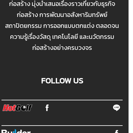
ก่อสร้าง มุ่งนำเสนอเรื่องราวเกี่ยวกับธุรกิจ
ก่อสร้าง การพัฒนาอสังหาริมทรัพย์
สถาปัตยกรรม การออกแบบตกแต่ง ตลอดจน
ความรู้เรื่องวัสดุ เทคโนโลยี และนวัตกรรม
ก่อสร้างอย่างครบวงจร
FOLLOW US