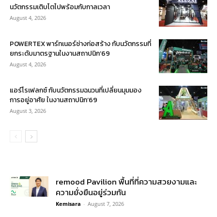
นวัตกรรมเติบโตไปพร้อมกับกาลเวลา
August 4, 2026
POWERTEX พาร์ทเนอร์ช่างก่อสร้าง กับนวัตกรรมที่
ยกระดับมาตรฐานในงานสถาปนิก’69
August 4, 2026
แอร์โรเฟลกซ์ กับนวัตกรรมฉนวนที่เปลี่ยนมุมมอง
การอยู่อาศัย ในงานสถาปนิก’69
August 3, 2026
remood Pavilion พื้นที่ที่ความสวยงามและ
ความยั่งยืนอยู่ร่วมกัน
Kemisara
-
August 7, 2026