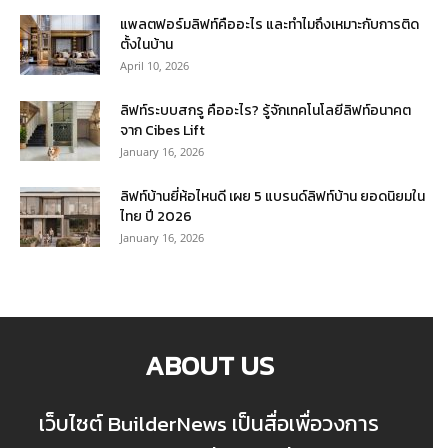
แพลตฟอร์มลิฟท์คืออะไร และทำไมถึงเหมาะกับการติด
ตั้งในบ้าน
April 10, 2026
ลิฟท์ระบบสกรู คืออะไร? รู้จักเทคโนโลยีลิฟท์อนาคต
จาก Cibes Lift
January 16, 2026
ลิฟท์บ้านยี่ห้อไหนดี เผย 5 แบรนด์ลิฟท์บ้าน ยอดนิยมใน
ไทย ปี 2026
January 16, 2026
ABOUT US
เว็บไซต์ BuilderNews เป็นสื่อเพื่อวงการ