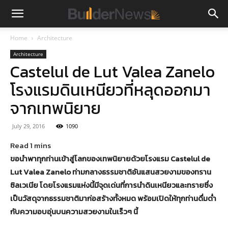
Home
Architecture
Architecture
Castelul de Lut Valea Zanelo
โรงแรมดินเหนียวที่หลุดออกมา
จากเทพนิยาย
July 29, 2016
1090
ขอนำพาทุกท่านเข้าสู่โลกของเทพนิยายด้วยโรงแรม Castelul de
Lut Valea Zanelo ท่ามกลางธรรมชาติอันแสนสวยงามของทราน
ซิลเวเนีย โดยโรงแรมแห่งนี้มีจุดเด่นที่การนำดินเหนียวและทรายซึ่ง
เป็นวัสดุจากธรรมชาติมาก่อสร้างทั้งหมด พร้อมเปิดให้ทุกท่านดื่มด่ำ
กับความอบอุ่นบนความสวยงามในเร็วๆ นี้