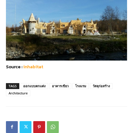
Source :
inhabitat
TAGS
ออกแบบตกแต่ง
อาคารเขียว
โรงแรม
วัสดุก่อสร้าง
Architecture