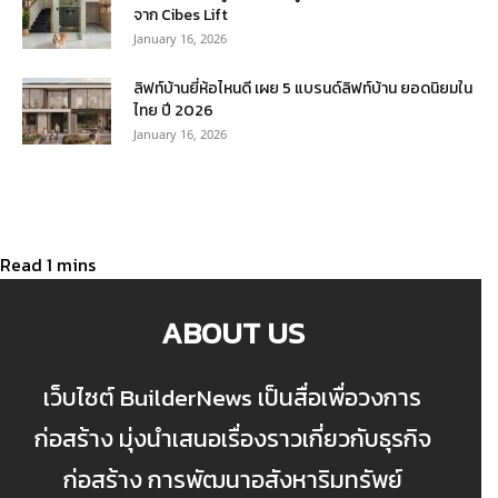
จาก Cibes Lift
January 16, 2026
ลิฟท์บ้านยี่ห้อไหนดี เผย 5 แบรนด์ลิฟท์บ้าน ยอดนิยมใน
ไทย ปี 2026
January 16, 2026
ABOUT US
เว็บไซต์ BuilderNews เป็นสื่อเพื่อวงการ
ก่อสร้าง มุ่งนำเสนอเรื่องราวเกี่ยวกับธุรกิจ
ก่อสร้าง การพัฒนาอสังหาริมทรัพย์