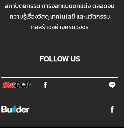
สถาปัตยกรรม การออกแบบตกแต่ง ตลอดจน
ความรู้เรื่องวัสดุ เทคโนโลยี และนวัตกรรม
ก่อสร้างอย่างครบวงจร
FOLLOW US