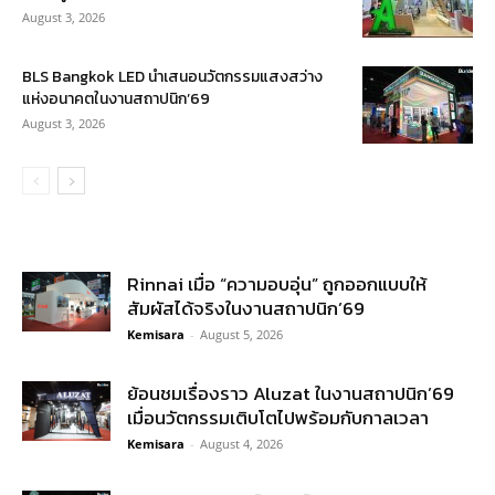
August 3, 2026
BLS Bangkok LED นำเสนอนวัตกรรมแสงสว่าง
แห่งอนาคตในงานสถาปนิก’69
August 3, 2026
Rinnai เมื่อ “ความอบอุ่น” ถูกออกแบบให้
สัมผัสได้จริงในงานสถาปนิก’69
Kemisara
-
August 5, 2026
ย้อนชมเรื่องราว Aluzat ในงานสถาปนิก’69
เมื่อนวัตกรรมเติบโตไปพร้อมกับกาลเวลา
Kemisara
-
August 4, 2026