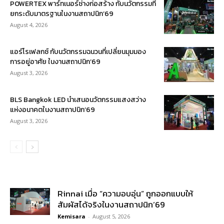
POWERTEX พาร์ทเนอร์ช่างก่อสร้าง กับนวัตกรรมที่
ยกระดับมาตรฐานในงานสถาปนิก’69
August 4, 2026
แอร์โรเฟลกซ์ กับนวัตกรรมฉนวนที่เปลี่ยนมุมมอง
การอยู่อาศัย ในงานสถาปนิก’69
August 3, 2026
BLS Bangkok LED นำเสนอนวัตกรรมแสงสว่าง
แห่งอนาคตในงานสถาปนิก’69
August 3, 2026
Rinnai เมื่อ “ความอบอุ่น” ถูกออกแบบให้
สัมผัสได้จริงในงานสถาปนิก’69
Kemisara
-
August 5, 2026