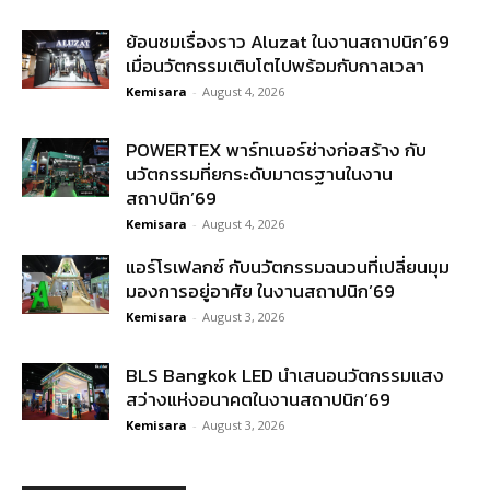
ย้อนชมเรื่องราว Aluzat ในงานสถาปนิก’69
เมื่อนวัตกรรมเติบโตไปพร้อมกับกาลเวลา
Kemisara
-
August 4, 2026
POWERTEX พาร์ทเนอร์ช่างก่อสร้าง กับ
นวัตกรรมที่ยกระดับมาตรฐานในงาน
สถาปนิก’69
Kemisara
-
August 4, 2026
แอร์โรเฟลกซ์ กับนวัตกรรมฉนวนที่เปลี่ยนมุม
มองการอยู่อาศัย ในงานสถาปนิก’69
Kemisara
-
August 3, 2026
BLS Bangkok LED นำเสนอนวัตกรรมแสง
สว่างแห่งอนาคตในงานสถาปนิก’69
Kemisara
-
August 3, 2026