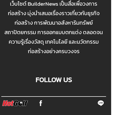
เว็บไซต์ BuilderNews เป็นสื่อเพื่อวงการ
ก่อสร้าง มุ่งนำเสนอเรื่องราวเกี่ยวกับธุรกิจ
ก่อสร้าง การพัฒนาอสังหาริมทรัพย์
สถาปัตยกรรม การออกแบบตกแต่ง ตลอดจน
ความรู้เรื่องวัสดุ เทคโนโลยี และนวัตกรรม
ก่อสร้างอย่างครบวงจร
FOLLOW US