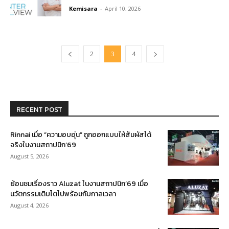
Kemisara
-
April 10, 2026
2
3
4
RECENT POST
Rinnai เมื่อ “ความอบอุ่น” ถูกออกแบบให้สัมผัสได้
จริงในงานสถาปนิก’69
August 5, 2026
ย้อนชมเรื่องราว Aluzat ในงานสถาปนิก’69 เมื่อ
นวัตกรรมเติบโตไปพร้อมกับกาลเวลา
August 4, 2026