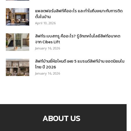
แพลตฟอร์มลิฟท์คืออะไร และทำไมถึงเหมาะกับการติด
ตั้งในบ้าน
April 10, 2026
ลิฟท์ระบบสกรู คืออะไร? รู้จักเทคโนโลยีลิฟท์อนาคต
จาก Cibes Lift
January 16, 2026
ลิฟท์บ้านยี่ห้อไหนดี เผย 5 แบรนด์ลิฟท์บ้าน ยอดนิยมใน
ไทย ปี 2026
January 16, 2026
ABOUT US