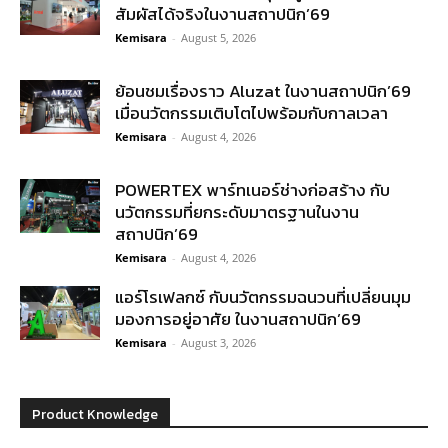
สัมผัสได้จริงในงานสถาปนิก’69
Kemisara
-
August 5, 2026
ย้อนชมเรื่องราว Aluzat ในงานสถาปนิก’69
เมื่อนวัตกรรมเติบโตไปพร้อมกับกาลเวลา
Kemisara
-
August 4, 2026
POWERTEX พาร์ทเนอร์ช่างก่อสร้าง กับ
นวัตกรรมที่ยกระดับมาตรฐานในงาน
สถาปนิก’69
Kemisara
-
August 4, 2026
แอร์โรเฟลกซ์ กับนวัตกรรมฉนวนที่เปลี่ยนมุม
มองการอยู่อาศัย ในงานสถาปนิก’69
Kemisara
-
August 3, 2026
Product Knowledge