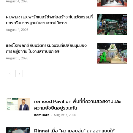
August 4, 2026
POWERTEX พาร์ทเนอร์ช่างก่อสร้าง กับนวัตกรรมที่
ยกระดับมาตรฐานในงานสถาปนิก’69
August 4, 2026
แอร์โรเฟลกซ์ กับนวัตกรรมฉนวนที่เปลี่ยนมุมมอง
การอยู่อาศัย ในงานสถาปนิก’69
August 3, 2026
remood Pavilion พื้นที่ที่ความสวยงามและ
ความยั่งยืนอยู่ร่วมกัน
Kemisara
-
August 7, 2026
Rinnai เมื่อ “ความอบอุ่น” ถูกออกแบบให้