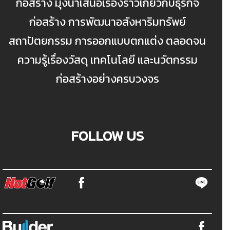
ก่อสร้าง มุ่งนำเสนอเรื่องราวเกี่ยวกับธุรกิจ
ก่อสร้าง การพัฒนาอสังหาริมทรัพย์
สถาปัตยกรรม การออกแบบตกแต่ง ตลอดจน
ความรู้เรื่องวัสดุ เทคโนโลยี และนวัตกรรม
ก่อสร้างอย่างครบวงจร
FOLLOW US