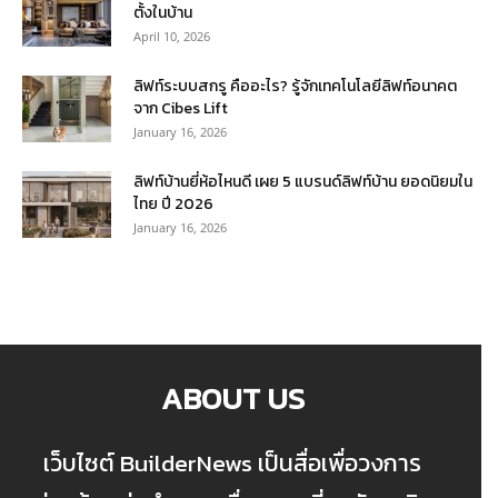
ตั้งในบ้าน
April 10, 2026
ลิฟท์ระบบสกรู คืออะไร? รู้จักเทคโนโลยีลิฟท์อนาคต
จาก Cibes Lift
January 16, 2026
ลิฟท์บ้านยี่ห้อไหนดี เผย 5 แบรนด์ลิฟท์บ้าน ยอดนิยมใน
ไทย ปี 2026
January 16, 2026
ABOUT US
เว็บไซต์ BuilderNews เป็นสื่อเพื่อวงการ